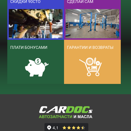
СКИДКИ 90СТО
СДЕЛАЙ САМ
ПЛАТИ БОНУСАМИ
ГАРАНТИИ И ВОЗВРАТЫ