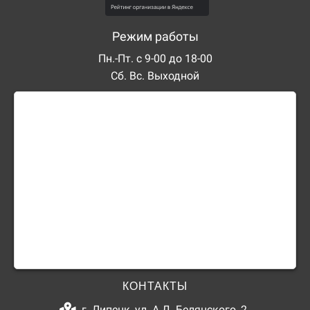
Режим работы
Пн.-Пт. с 9-00 до 18-00
Сб. Вс. Выходной
КОНТАКТЫ
г. Липецк, ул. А.Д. Белянского, 2