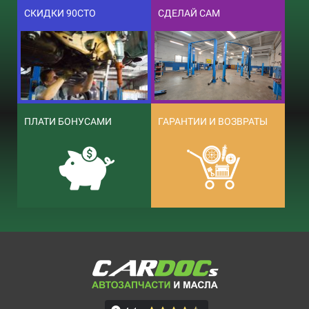
СКИДКИ 90СТО
СДЕЛАЙ САМ
ПЛАТИ БОНУСАМИ
ГАРАНТИИ И ВОЗВРАТЫ