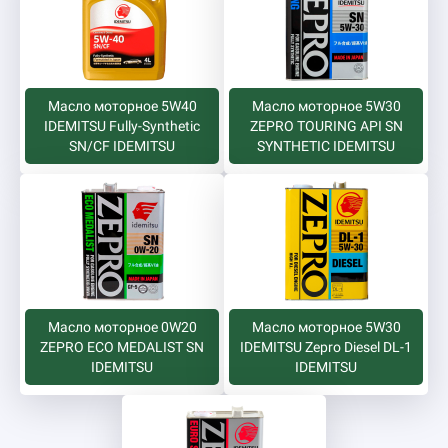
Масло моторное 5W40
Масло моторное 5W30
IDEMITSU Fully-Synthetic
ZEPRO TOURING API SN
SN/CF IDEMITSU
SYNTHETIC IDEMITSU
Масло моторное 0W20
Масло моторное 5W30
ZEPRO ECO MEDALIST SN
IDEMITSU Zepro Diesel DL-1
IDEMITSU
IDEMITSU