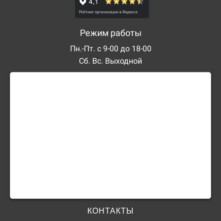
Режим работы
Пн.-Пт. с 9-00 до 18-00
Сб. Вс. Выходной
КОНТАКТЫ