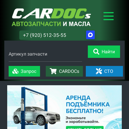
+7 (920) 512-35-55
Найти
Артикул запчасти
Запрос
CARDOCs
СТО