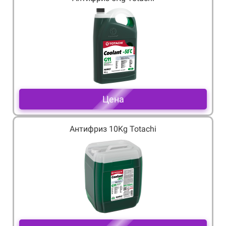
Цена
Антифриз 10Kg Totachi