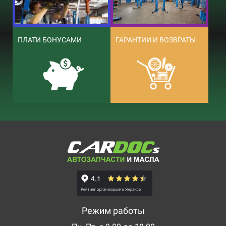
ПЛАТИ БОНУСАМИ
ГАРАНТИИ И ВОЗВРАТЫ
Режим работы