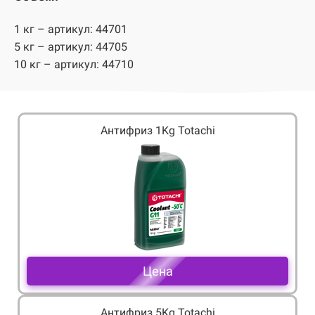
1 кг – артикул: 44701
5 кг – артикул: 44705
10 кг – артикул: 44710
Антифриз 1Kg Totachi
Цена
Антифриз 5Kg Totachi