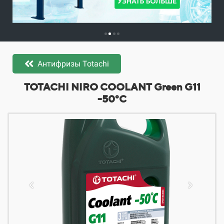
Антифризы Totachi
​​​​TOTACHI NIRO COOLANT Green G11
-50°C