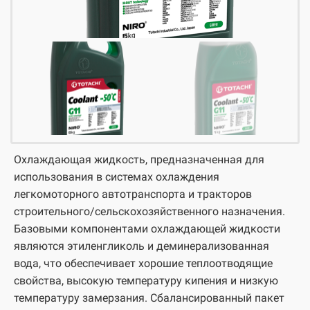
Охлаждающая жидкость, предназначенная для
использования в системах охлаждения
легкомоторного автотранспорта и тракторов
строительного/сельскохозяйственного назначения.
Базовыми компонентами охлаждающей жидкости
являются этиленгликоль и деминерализованная
вода, что обеспечивает хорошие теплоотводящие
свойства, высокую температуру кипения и низкую
температуру замерзания. Сбалансированный пакет