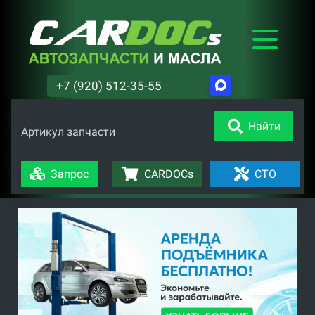
+7 (920) 512-35-55
Найти
Артикул запчасти
Запрос
CARDOCs
СТО