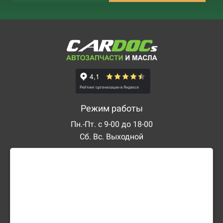
Режим работы
Пн.-Пт. с 9-00 до 18-00
Сб. Вс. Выходной