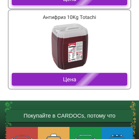
Антифриз 10Kg Totachi
Цена
Покупайте в CARDOCs, потому что