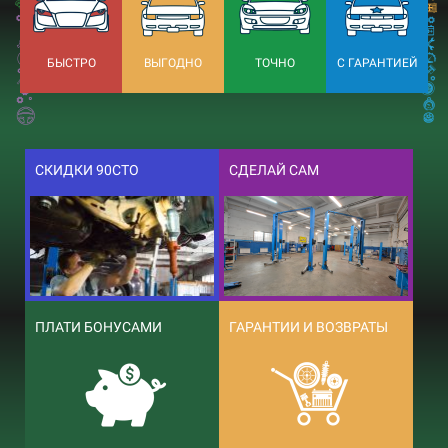
БЫСТРО
ВЫГОДНО
ТОЧНО
С ГАРАНТИЕЙ
СКИДКИ 90СТО
СДЕЛАЙ САМ
ПЛАТИ БОНУСАМИ
ГАРАНТИИ И ВОЗВРАТЫ