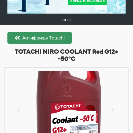
Антифризы Totachi
​​​​TOTACHI NIRO COOLANT Red G12+
-50°C