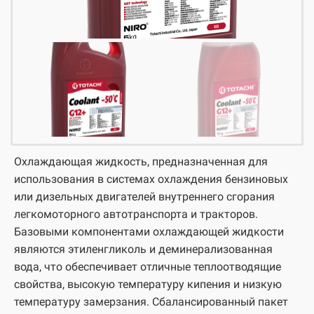
Охлаждающая жидкость, предназначенная для
использования в системах охлаждения бензиновых
или дизельных двигателей внутреннего сгорания
легкомоторного автотранспорта и тракторов.
Базовыми компонентами охлаждающей жидкости
являются этиленгликоль и деминерализованная
вода, что обеспечивает отличные теплоотводящие
свойства, высокую температуру кипения и низкую
температуру замерзания. Сбалансированный пакет