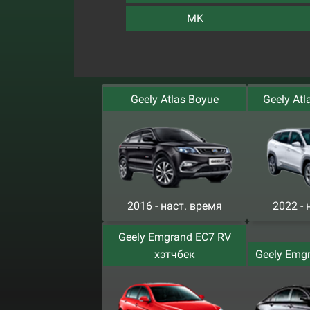
MK
Geely Atlas Boyue
Geely Atl
2016 - наст. время
2022 - 
Geely Emgrand EC7 RV
хэтчбек
Geely Emg