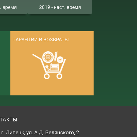
т. время
2019 - наст. время
ГАРАНТИИ И ВОЗВРАТЫ
ТАКТЫ
г. Липецк, ул. А.Д. Белянского, 2