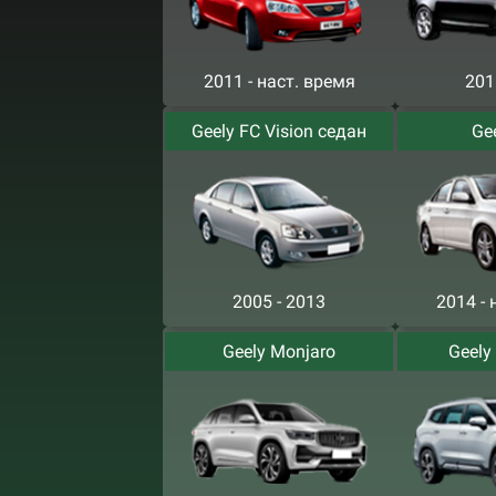
2011 - наст. время
201
Geely FC Vision седан
Ge
2005 - 2013
2014 - 
Geely Monjaro
Geely