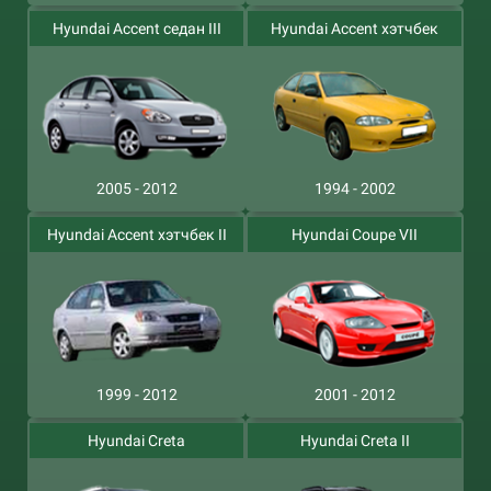
Hyundai Accent седан III
Hyundai Accent хэтчбек
2005 - 2012
1994 - 2002
Hyundai Accent хэтчбек II
Hyundai Coupe VII
1999 - 2012
2001 - 2012
Hyundai Creta
Hyundai Creta II