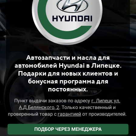
Автозапчасти и масла для
автомобилей Hyundai в Липецке.
Подарки для новых клиентов и
бонусная программа для
постоянных.
Пункт выдачи заказов
по адресу
г. Липецк ул.
А.Д.Белянского, 2
.
Только качественный и
проверенный товар
с
гарантией
от производителей.
ПОДБОР ЧЕРЕЗ МЕНЕДЖЕРА