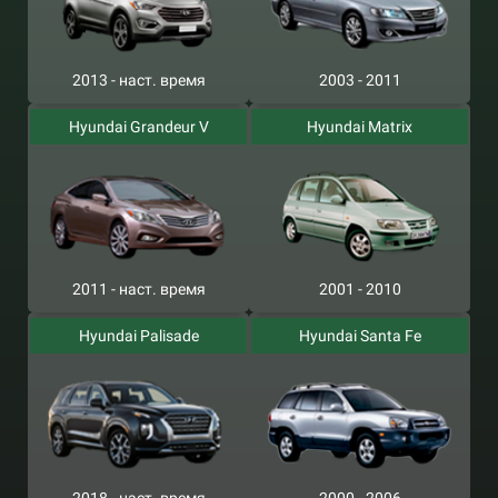
2013 - наст. время
2003 - 2011
Hyundai Grandeur V
Hyundai Matrix
2011 - наст. время
2001 - 2010
Hyundai Palisade
Hyundai Santa Fe