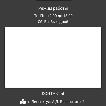
Режим работы
Пн.-Пт. с 9-00 до 18-00
Сб. Вс. Выходной
КОНТАКТЫ
г. Липецк, ул. А.Д. Белянского, 2