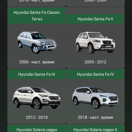
2018 - наст. время
2000 - 2006
Hyundai Santa Fe Classic
Тагаз
Hyundai Santa Fe II
2006 - наст. время
2005 - 2012
Hyundai Santa Fe III
Hyundai Santa Fe IV
2012 - 2018
2018 - наст. время
Hyundai Solaris седан
Hyundai Solaris седан II