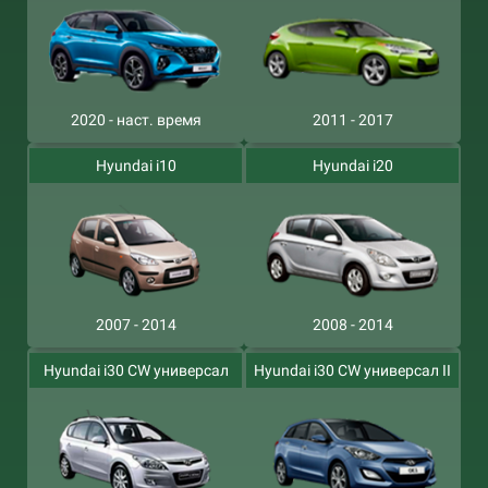
2020 - наст. время
2011 - 2017
Hyundai i10
Hyundai i20
2007 - 2014
2008 - 2014
Hyundai i30 CW универсал
Hyundai i30 CW универсал II