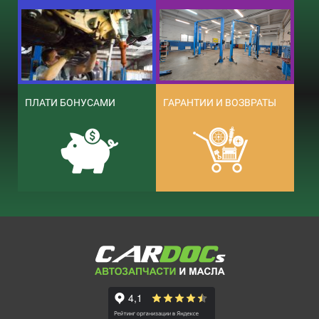
ПЛАТИ БОНУСАМИ
ГАРАНТИИ И ВОЗВРАТЫ