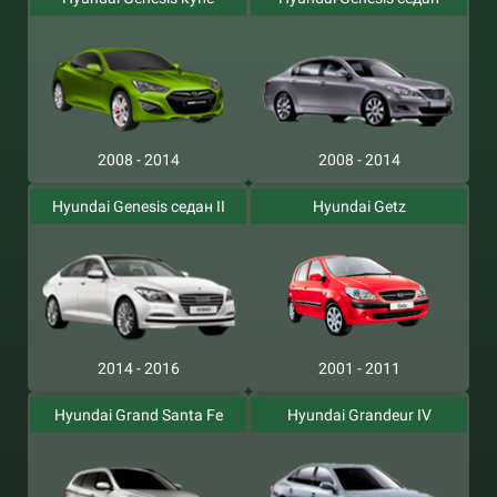
2008 - 2014
2008 - 2014
Hyundai Genesis седан II
Hyundai Getz
2014 - 2016
2001 - 2011
Hyundai Grand Santa Fe
Hyundai Grandeur IV