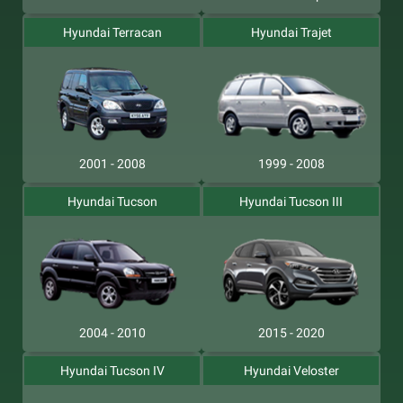
Hyundai Terracan
Hyundai Trajet
2001 - 2008
1999 - 2008
Hyundai Tucson
Hyundai Tucson III
2004 - 2010
2015 - 2020
Hyundai Tucson IV
Hyundai Veloster