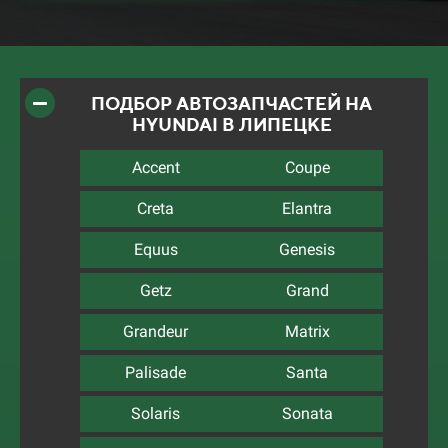
ПОДБОР АВТОЗАПЧАСТЕЙ НА
HYUNDAI В ЛИПЕЦКЕ
Accent
Coupe
Creta
Elantra
Equus
Genesis
Getz
Grand
Grandeur
Matrix
Palisade
Santa
Solaris
Sonata