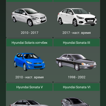
2010 - 2017
2017 - наст. время
Hyundai Solaris хэтчбек
Hyundai Sonata III
2010 - наст. время
1998 - 2002
Hyundai Sonata V
Hyundai Sonata VI