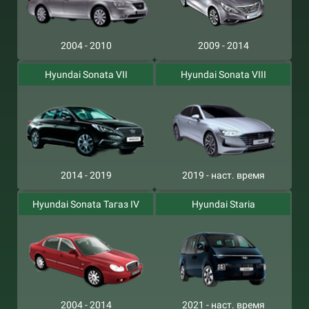
2004 - 2010
2009 - 2014
Hyundai Sonata VII
Hyundai Sonata VIII
2014 - 2019
2019 - наст. время
Hyundai Sonata Тагаз IV
Hyundai Staria
2004 - 2014
2021 - наст. время