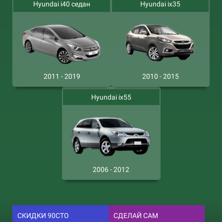
Hyundai i40 седан
Hyundai ix35
2011 - 2019
2010 - 2015
Hyundai ix55
2006 - 2012
СКИДКИ 90СТО
СДЕЛАЙ САМ