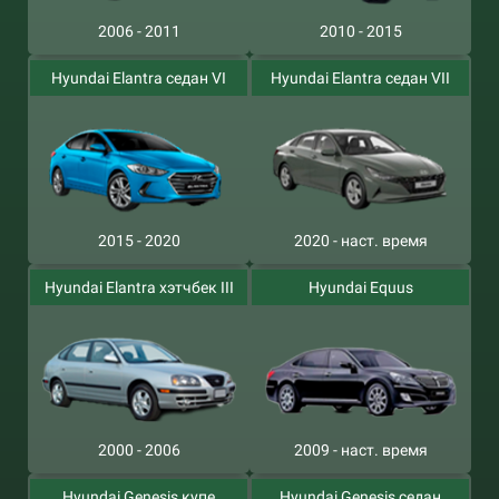
2006 - 2011
2010 - 2015
Hyundai Elantra седан VI
Hyundai Elantra седан VII
2015 - 2020
2020 - наст. время
Hyundai Elantra хэтчбек III
Hyundai Equus
2000 - 2006
2009 - наст. время
Hyundai Genesis купе
Hyundai Genesis седан