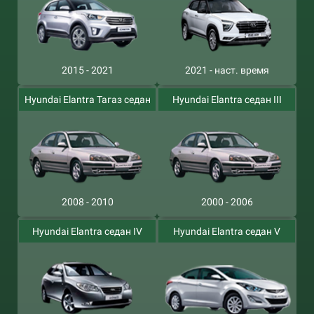
2015 - 2021
2021 - наст. время
Hyundai Elantra Тагаз седан
Hyundai Elantra седан III
2008 - 2010
2000 - 2006
Hyundai Elantra седан IV
Hyundai Elantra седан V