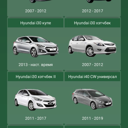
2007 - 2012
2012 - 2017
Hyundai i30 купе
Hyundai i30 хэтчбек
2013 - наст. время
2007 - 2012
Hyundai i30 хэтчбек II
Hyundai i40 CW универсал
2011 - 2017
2011 - 2019