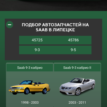
ПОДБОР АВТОЗАПЧАСТЕЙ НА
SAAB В ЛИПЕЦКЕ
45725
45786
9-3
9-5
Saab 9-3 кабрио
Saab 9-3 кабрио II
1998 - 2003
2003 - 2011