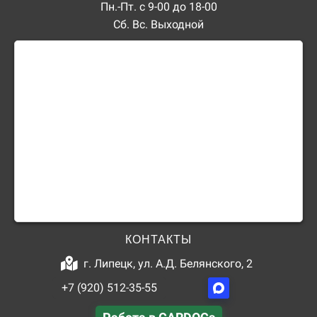
Пн.-Пт. с 9-00 до 18-00
Сб. Вс. Выходной
КОНТАКТЫ
г. Липецк, ул. А.Д. Белянского, 2
+7 (920) 512-35-55