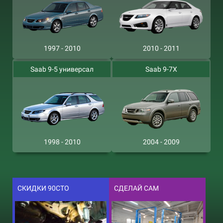
1997 - 2010
2010 - 2011
Saab 9-5 универсал
Saab 9-7X
1998 - 2010
2004 - 2009
СКИДКИ 90СТО
СДЕЛАЙ САМ