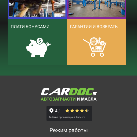
ПЛАТИ БОНУСАМИ
ГАРАНТИИ И ВОЗВРАТЫ
Режим работы