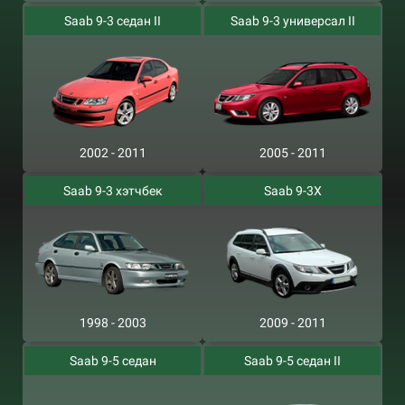
Saab 9-3 седан II
Saab 9-3 универсал II
2002 - 2011
2005 - 2011
Saab 9-3 хэтчбек
Saab 9-3X
1998 - 2003
2009 - 2011
Saab 9-5 седан
Saab 9-5 седан II