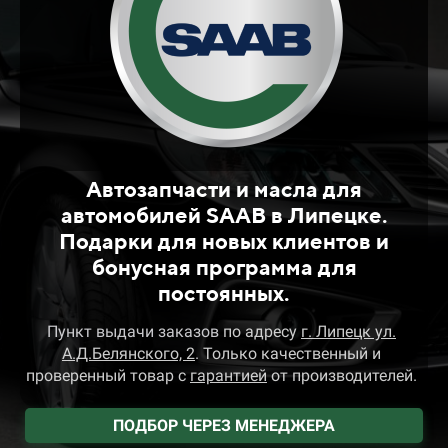
Автозапчасти и масла для
автомобилей SAAB в Липецке.
Подарки для новых клиентов и
бонусная программа для
постоянных.
Пункт выдачи заказов
по адресу
г. Липецк ул.
А.Д.Белянского, 2
.
Только качественный и
проверенный товар
с
гарантией
от производителей.
ПОДБОР ЧЕРЕЗ МЕНЕДЖЕРА