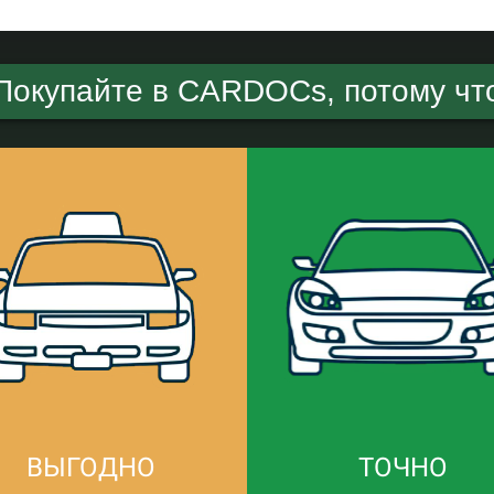
Покупайте в CARDOCs, потому чт
ВЫГОДНО
ТОЧНО