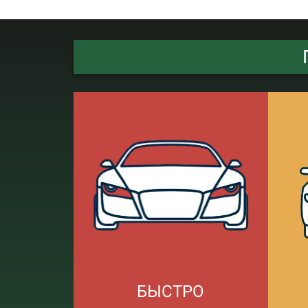
БЫСТРО