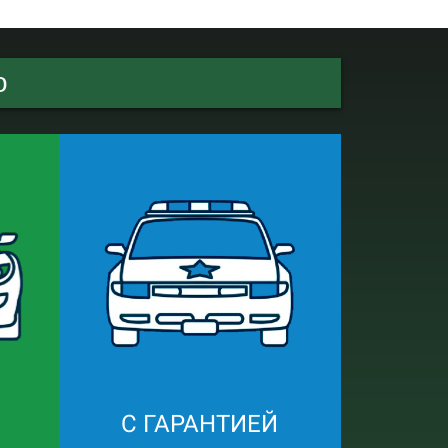
о
С ГАРАНТИЕЙ