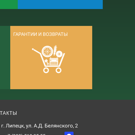
ГАРАНТИИ И ВОЗВРАТЫ
ТАКТЫ
г. Липецк, ул. А.Д. Белянского, 2