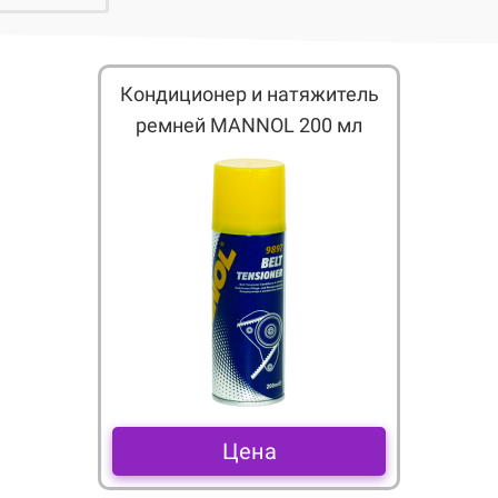
Кондиционер и натяжитель
ремней MANNOL 200 мл
Цена