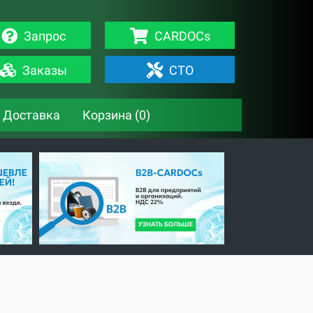
Запрос
CARDOCs
Заказы
СТО
Доставка
Корзина (
0
)