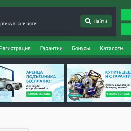
Найти
ртикул запчасти
Регистрация
Гарантии
Бонусы
Каталоги