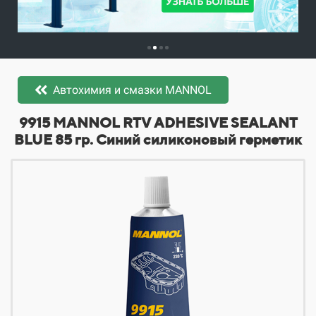
Автохимия и смазки MANNOL
​​​​9915 MANNOL RTV ADHESIVE SEALANT
BLUE 85 гр. Синий силиконовый герметик