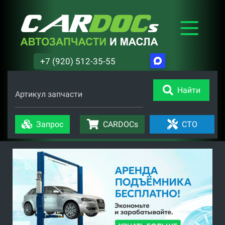
+7 (920) 512-35-55
Найти
Артикул запчасти
Запрос
CARDOCs
СТО