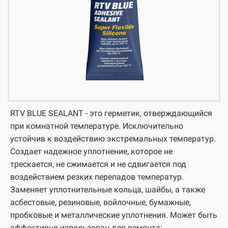
RTV BLUE SEALANT - это герметик, отверждающийся
при комнатной температуре. Исключительно
устойчив к воздействию экстремальных температур.
Создает надежное уплотнение, которое не
трескается, не сжимается и не сдвигается под
воздействием резких перепадов температур.
Заменяет уплотнительные кольца, шайбы, а также
асбестовые, резиновые, войлочные, бумажные,
пробковые и металлические уплотнения. Может быть
эффективно использован для ремонта: