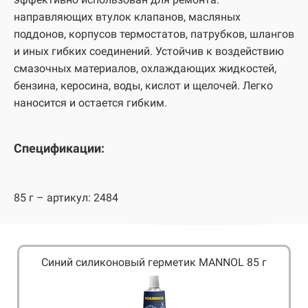
направляющих втулок клапанов, масляных
поддонов, корпусов термостатов, патрубков, шлангов
и иных гибких соединений. Устойчив к воздействию
смазочных материалов, охлаждающих жидкостей,
бензина, керосина, воды, кислот и щелочей. Легко
наносится и остается гибким.
Спецификации:
85 г – артикул: 2484
Синий силиконовый герметик MANNOL 85 г