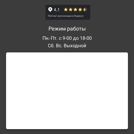
Режим работы
Пн.-Пт. с 9-00 до 18-00
Сб. Вс. Выходной