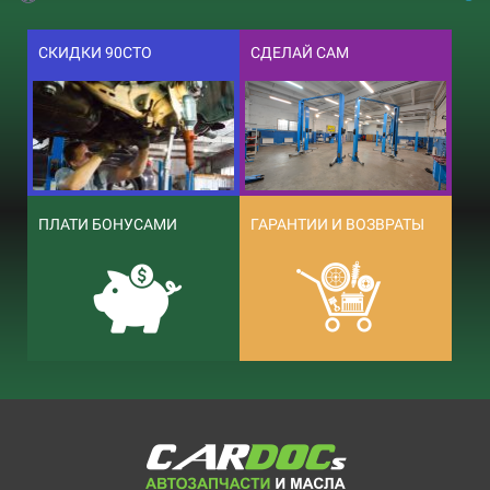
СКИДКИ 90СТО
СДЕЛАЙ САМ
ПЛАТИ БОНУСАМИ
ГАРАНТИИ И ВОЗВРАТЫ