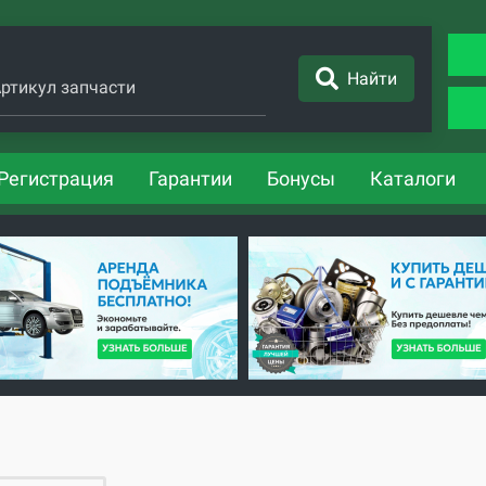
Найти
ртикул запчасти
Регистрация
Гарантии
Бонусы
Каталоги