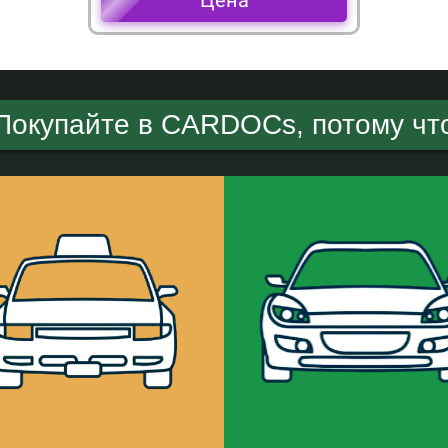
Покупайте в CARDOCs, потому чт