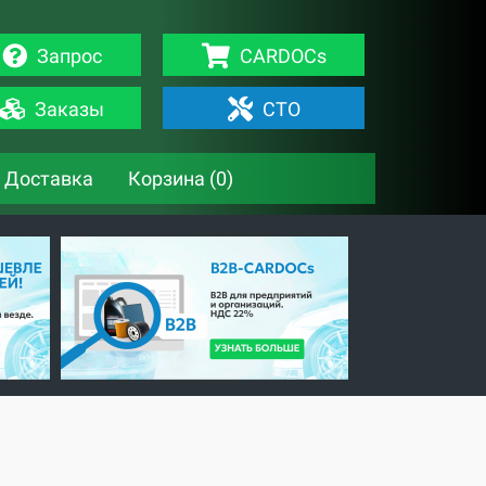
Запрос
CARDOCs
Заказы
СТО
Доставка
Корзина (
0
)