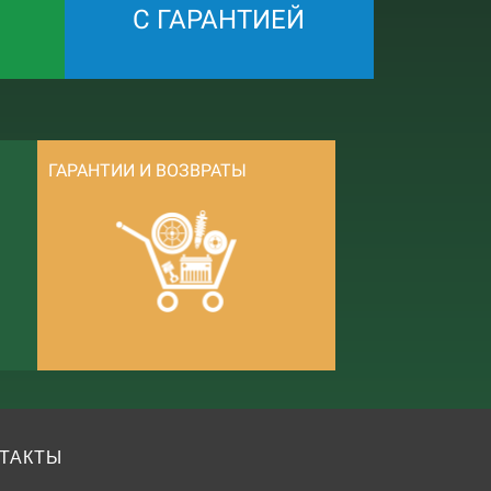
С ГАРАНТИЕЙ
ГАРАНТИИ И ВОЗВРАТЫ
ТАКТЫ