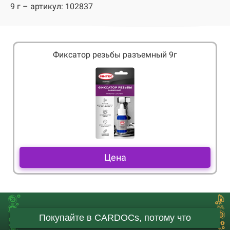
9 г – артикул: 102837
Фиксатор резьбы разъемный 9г
Цена
Покупайте в CARDOCs, потому что