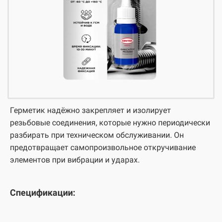
Герметик надёжно закрепляет и изолирует
резьбовые соединения, которые нужно периодически
разбирать при техническом обслуживании. Он
предотвращает самопроизвольное откручивание
элементов при вибрации и ударах.
Спецификации: