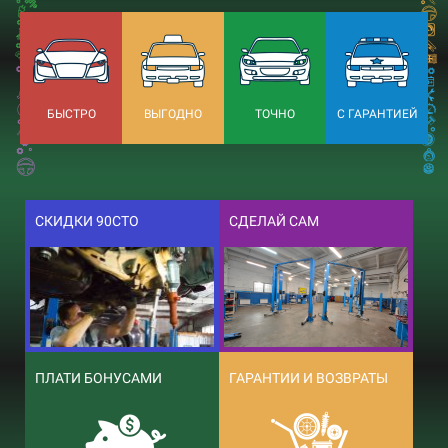
БЫСТРО
ВЫГОДНО
ТОЧНО
С ГАРАНТИЕЙ
СКИДКИ 90СТО
СДЕЛАЙ САМ
ПЛАТИ БОНУСАМИ
ГАРАНТИИ И ВОЗВРАТЫ