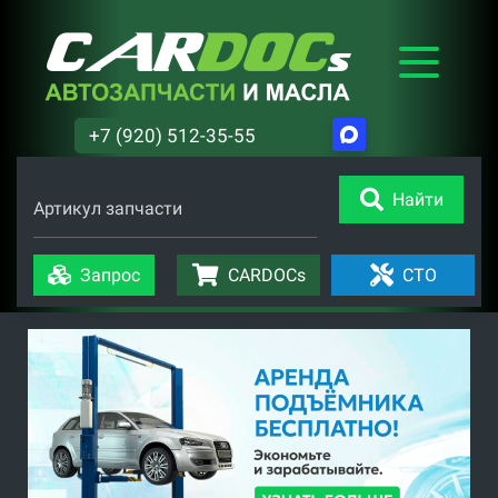
+7 (920) 512-35-55
Найти
Артикул запчасти
Запрос
CARDOCs
СТО