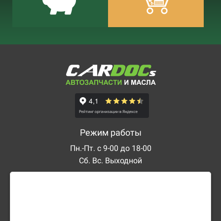
Режим работы
Пн.-Пт. с 9-00 до 18-00
Сб. Вс. Выходной