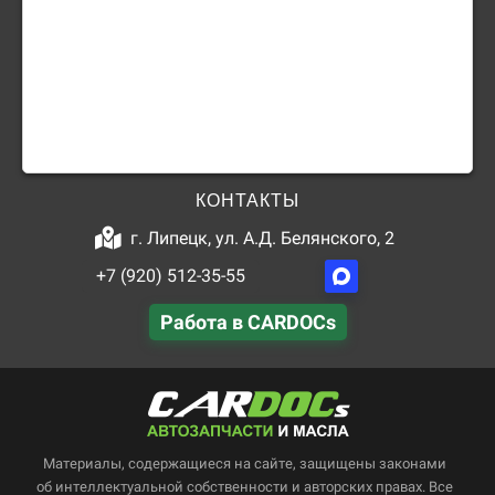
КОНТАКТЫ
г. Липецк, ул. А.Д. Белянского, 2
+7 (920) 512-35-55
Работа в CARDOCs
Материалы, содержащиеся на сайте, защищены законами
об интеллектуальной собственности и авторских правах. Все