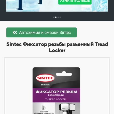
Автохимия и смазки Sintec
​​​​Sintec Фиксатор резьбы разъемный Tread
Locker