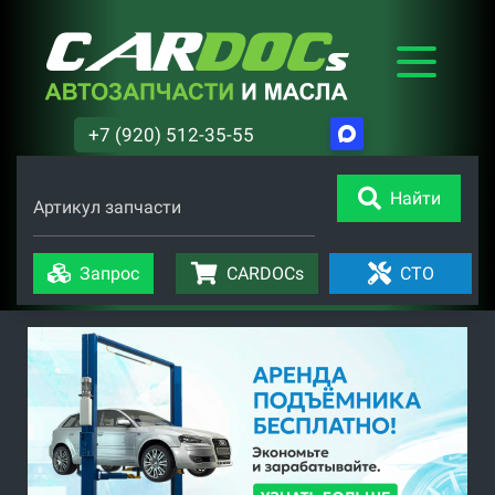
+7 (920) 512-35-55
Найти
Артикул запчасти
Запрос
CARDOCs
СТО