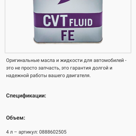
Оригинальные масла и жидкости для автомобилей -
это не просто запчасть, это гарантия долгой и
надежной работы вашего двигателя.
Спецификации:
Объем:
4 л – артикул: 0888602505