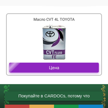
Масло CVT 4L TOYOTA
Цена
Покупайте в CARDOCs, потому что