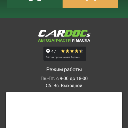
Режим работы
Пн.-Пт. с 9-00 до 18-00
Сб. Вс. Выходной