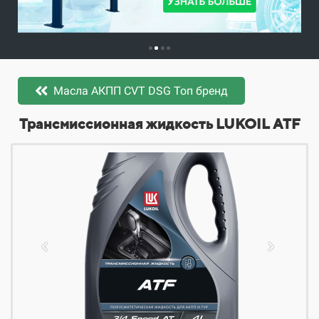
Масла АКПП CVT DSG Топ бренд
​​​​Трансмиссионная жидкость LUKOIL ATF