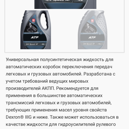
Универсальная полусинтетическая жидкость для
автоматических коробок переключения передач
легковых и грузовых автомобилей. Разработана с
учетом требований ведущих мировых
производителей АКПП. Рекомендуется для
применения в большинстве автоматических
трансмиссий легковых и грузовых автомобилей,
требующих применения масел уровня свойств
Dexron® IIIG и ниже. Также может использоваться в
качестве жидкости для гидроусилителей рулевого