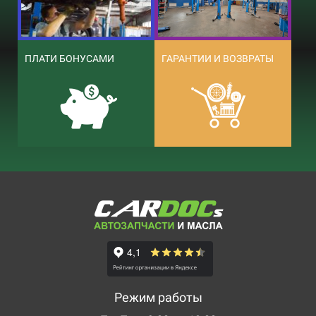
ПЛАТИ БОНУСАМИ
ГАРАНТИИ И ВОЗВРАТЫ
Режим работы