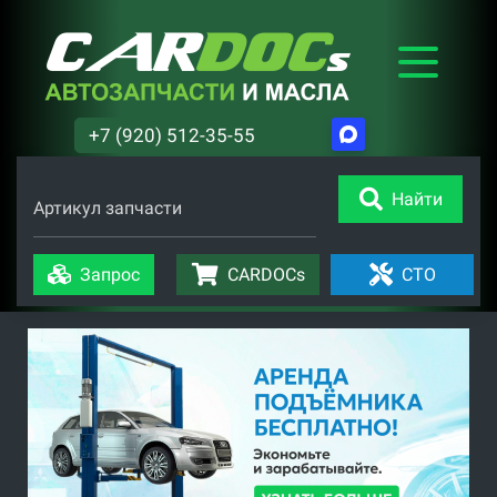
+7 (920) 512-35-55
Найти
Артикул запчасти
Запрос
CARDOCs
СТО