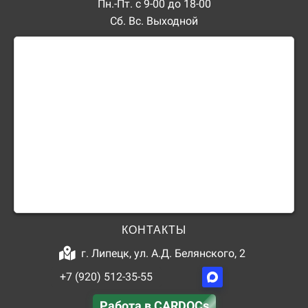
Пн.-Пт. с 9-00 до 18-00
Сб. Вс. Выходной
КОНТАКТЫ
г. Липецк, ул. А.Д. Белянского, 2
+7 (920) 512-35-55
Работа в CARDOCs