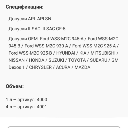
Спецификации:
Допуски API: API SN
Допуски ILSAC: ILSAC GF-5
Допуски OEM: Ford WSS-M2C 945-A / Ford WSS-M2C
945-B / Ford WSS-M2C 930-A / Ford WSS-M2C 925-A /
Ford WSS-M2C 925-B / HYUNDAI / KIA / MITSUBISHI /
NISSAN / HONDA / SUZUKI / TOYOTA / SUBARU / GM
Dexos 1 / CHRYSLER / ACURA / MAZDA
Объем:
1 л – артикул: 4000
4 л – артикул: 4001