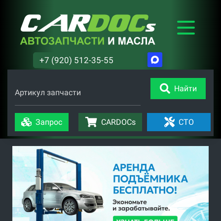
+7 (920) 512-35-55
Найти
Артикул запчасти
Запрос
CARDOCs
СТО