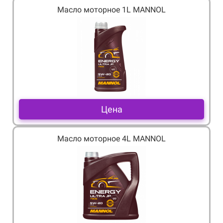
Масло моторное 1L MANNOL
Цена
Масло моторное 4L MANNOL