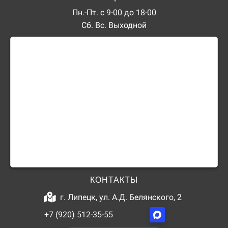
Пн.-Пт. с 9-00 до 18-00
Сб. Вс. Выходной
КОНТАКТЫ
г. Липецк, ул. А.Д. Белянского, 2
+7 (920) 512-35-55