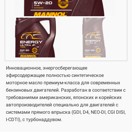
Инновационное, энергосберегающее
эфирсодержащее полностью синтетическое
моторное масло премиум-класса для современных
бензиновых двигателей. Разработан в соответствии с
требованиями американских, японских и корейских
автопроизводителей специально для двигателей с
системами прямого впрыска (GDI, D4, NEO-DI, CGI DISI,
I-CDTI), с турбонаддувом.