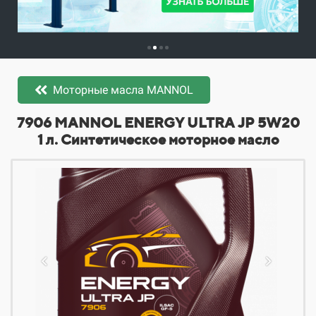
Моторные масла MANNOL
​​​​7906 MANNOL ENERGY ULTRA JP 5W20
1 л. Синтетическое моторное масло