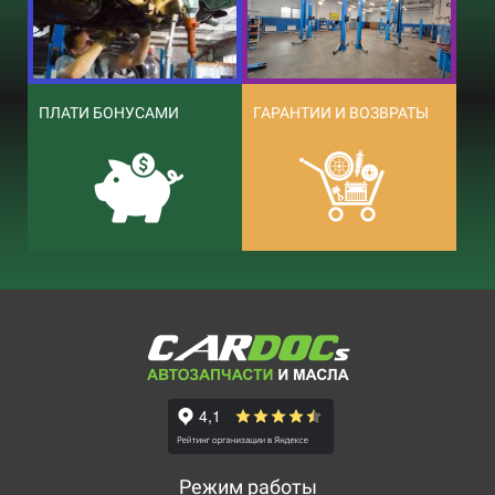
ПЛАТИ БОНУСАМИ
ГАРАНТИИ И ВОЗВРАТЫ
Режим работы