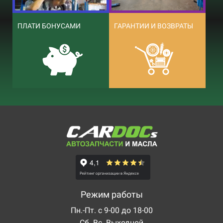
ПЛАТИ БОНУСАМИ
ГАРАНТИИ И ВОЗВРАТЫ
Режим работы
Пн.-Пт. с 9-00 до 18-00
Сб. Вс. Выходной