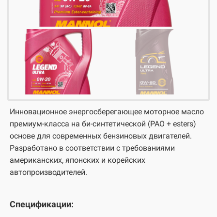
Инновационное энергосберегающее моторное масло
премиум-класса на би-синтетической (PAO + esters)
основе для современных бензиновых двигателей.
Разработано в соответствии с требованиями
американских, японских и корейских
автопроизводителей.
Спецификации: