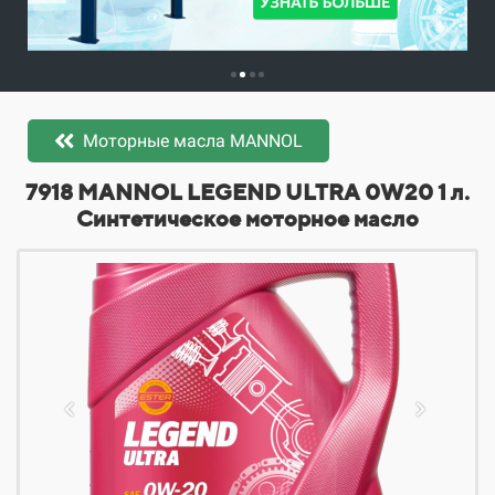
Моторные масла MANNOL
​​​​7918 MANNOL LEGEND ULTRA 0W20 1 л.
Синтетическое моторное масло