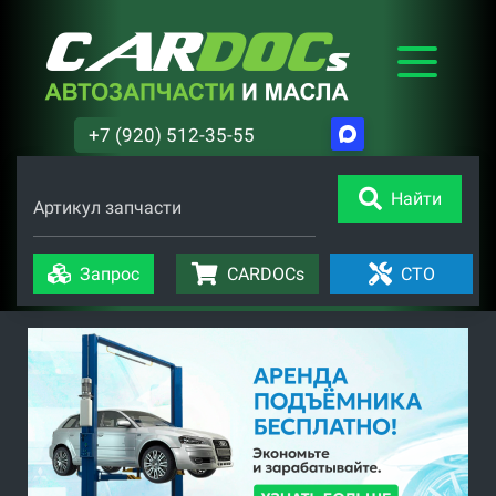
+7 (920) 512-35-55
Найти
Артикул запчасти
Запрос
CARDOCs
СТО