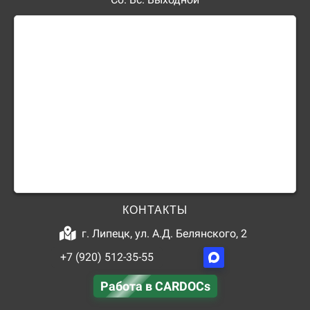
КОНТАКТЫ
г. Липецк, ул. А.Д. Белянского, 2
+7 (920) 512-35-55
Работа в CARDOCs