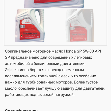
Оригинальное моторное масло Honda SP 5W-30 API
SP предназначено для современных легковых
автомобилей с бензиновыми двигателями.
Эффективно борется с преждевременным
воспламенением топливной смеси, что особенно
важно для турбированных моторов. Более густое
масло, обеспечивает лучшую защиту для двигателей,
работающих под высокой нагрузкой.
Спецификации: