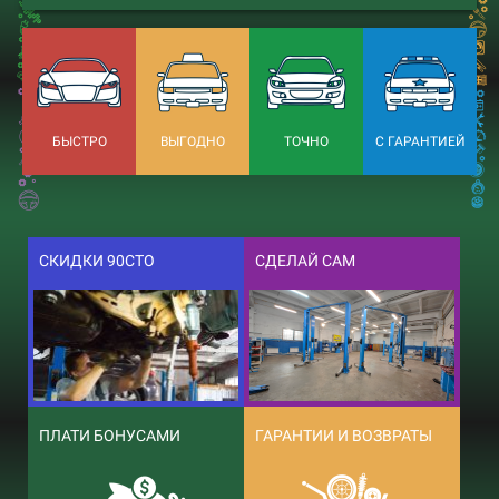
БЫСТРО
ВЫГОДНО
ТОЧНО
С ГАРАНТИЕЙ
СКИДКИ 90СТО
СДЕЛАЙ САМ
ПЛАТИ БОНУСАМИ
ГАРАНТИИ И ВОЗВРАТЫ