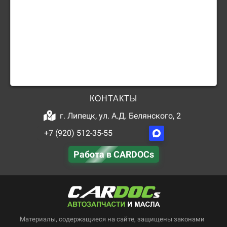
КОНТАКТЫ
г. Липецк, ул. А.Д. Белянского, 2
+7 (920) 512-35-55
Работа в CARDOCs
Материалы, содержащиеся на сайте, защищены законами