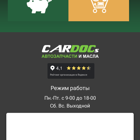
Режим работы
Пн.-Пт. с 9-00 до 18-00
Сб. Вс. Выходной