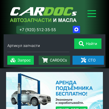
+7 (920) 512-35-55
Найти
Артикул запчасти
Запрос
CARDOCs
СТО