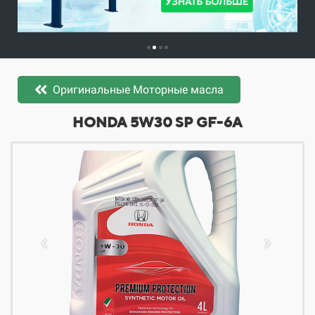
Оригинальные Моторные масла
​​​​HONDA 5W30 SP GF-6A