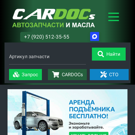
+7 (920) 512-35-55
Найти
Артикул запчасти
Запрос
CARDOCs
СТО