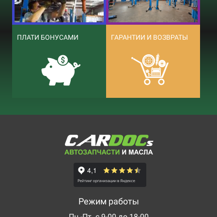
ПЛАТИ БОНУСАМИ
ГАРАНТИИ И ВОЗВРАТЫ
Режим работы
Пн.-Пт. с 9-00 до 18-00