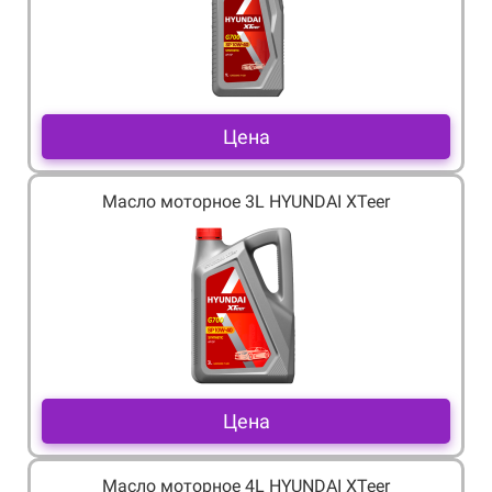
Цена
Масло моторное 3L HYUNDAI XTeer
Цена
Масло моторное 4L HYUNDAI XTeer