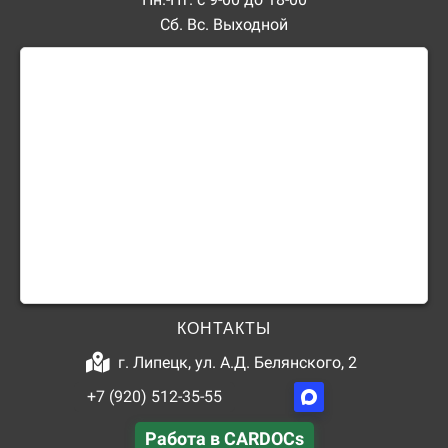
Сб. Вс. Выходной
КОНТАКТЫ
г. Липецк, ул. А.Д. Белянского, 2
+7 (920) 512-35-55
Работа в CARDOCs