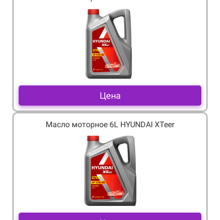
Цена
Масло моторное 6L HYUNDAI XTeer