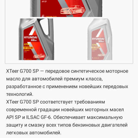
XTeer G700 SP — передовое синтетическое моторное
масло для автомобилей премиум класса,
разработанное с применением новейших передовых
технологий.
XTeer G700 SP соответствует требованиям
современной градации новейших моторных масел
API SP и ILSAC GF-6. Обеспечивает максимальную
защиту и смазку всех типов бензиновых двигателей
легковых автомобилей.