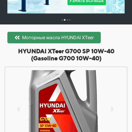
Моторные масла HYUNDAI XTeer
​​​​HYUNDAI XTeer G700 SP 10W-40
(Gasoline G700 10W-40)