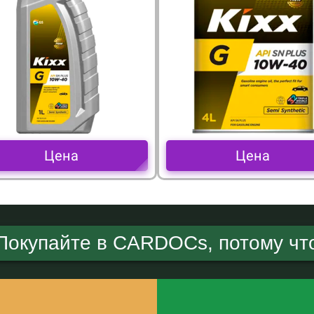
Цена
Цена
Покупайте в CARDOCs, потому чт