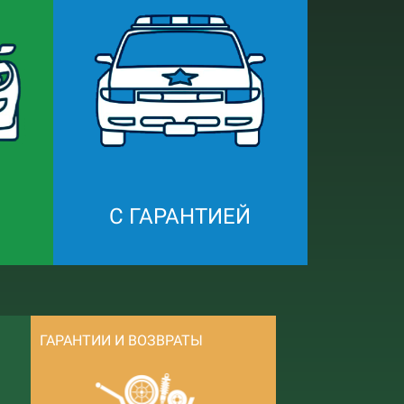
С ГАРАНТИЕЙ
ГАРАНТИИ И ВОЗВРАТЫ