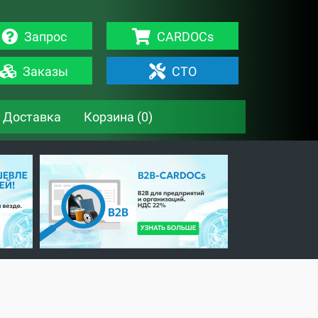
Запрос
CARDOCs
Заказы
СТО
Доставка
Корзина (
0
)