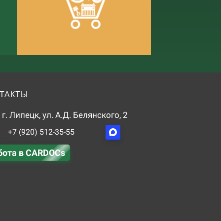
ТАКТЫ
г. Липецк, ул. А.Д. Белянского, 2
+7 (920) 512-35-55
бота в CARDOCs