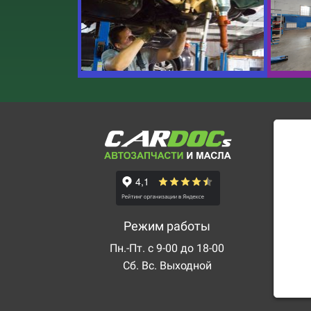
Режим работы
Пн.-Пт. с 9-00 до 18-00
Сб. Вс. Выходной