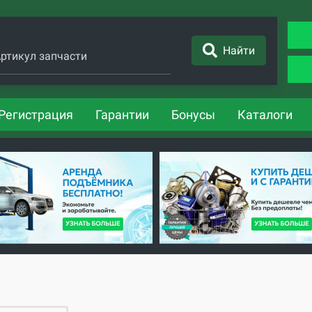
Найти
ртикул запчасти
Регистрация
Гарантии
Бонусы
Каталоги