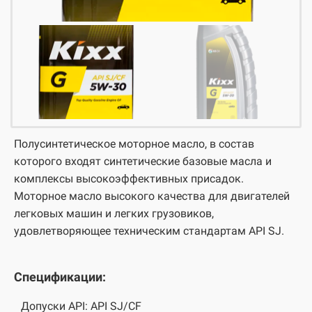
Полусинтетическое моторное масло, в состав
которого входят синтетические базовые масла и
комплексы высокоэффективных присадок.
Моторное масло высокого качества для двигателей
легковых машин и легких грузовиков,
удовлетворяющее техническим стандартам API SJ.
Спецификации:
Допуски API: API SJ/CF