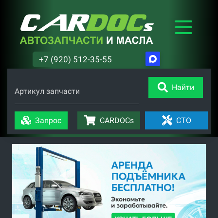
+7 (920) 512-35-55
Найти
Артикул запчасти
Запрос
CARDOCs
СТО