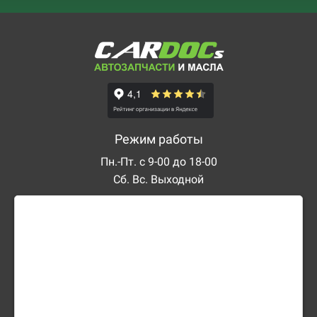
Режим работы
Пн.-Пт. с 9-00 до 18-00
Сб. Вс. Выходной