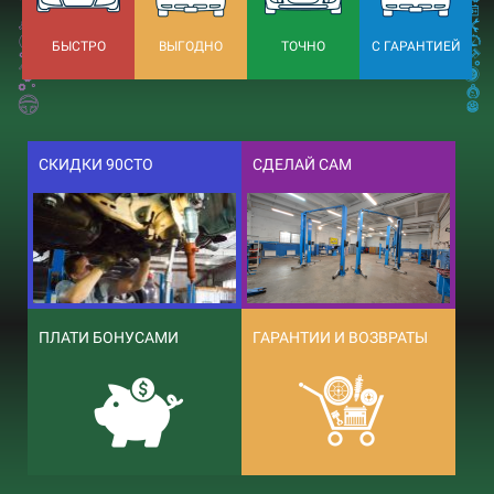
БЫСТРО
ВЫГОДНО
ТОЧНО
С ГАРАНТИЕЙ
СКИДКИ 90СТО
СДЕЛАЙ САМ
ПЛАТИ БОНУСАМИ
ГАРАНТИИ И ВОЗВРАТЫ