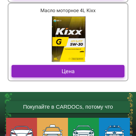
Масло моторное 4L Kixx
Цена
Покупайте в CARDOCs, потому что