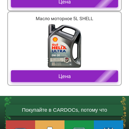
Цена
Масло моторное 5L SHELL
Цена
Покупайте в CARDOCs, потому что