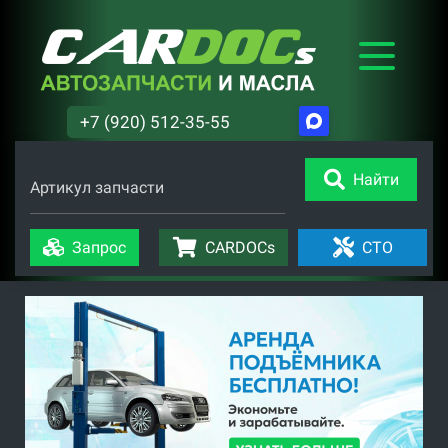
+7 (920) 512-35-55
Найти
Артикул запчасти
Запрос
CARDOCs
СТО