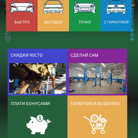
БЫСТРО
ВЫГОДНО
ТОЧНО
С ГАРАНТИЕЙ
СКИДКИ 90СТО
СДЕЛАЙ САМ
ПЛАТИ БОНУСАМИ
ГАРАНТИИ И ВОЗВРАТЫ