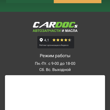
Режим работы
Пн.-Пт. с 9-00 до 18-00
Сб. Вс. Выходной