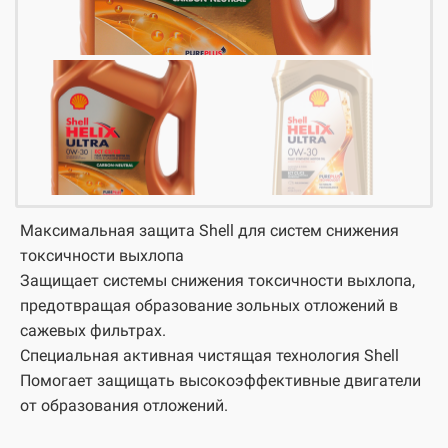
Максимальная защита Shell для систем снижения
токсичности выхлопа
Защищает системы снижения токсичности выхлопа,
предотвращая образование зольных отложений в
сажевых фильтрах.
Специальная активная чистящая технология Shell
Помогает защищать высокоэффективные двигатели
от образования отложений.