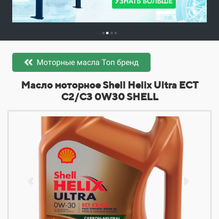
Моторные масла Топ бренд
​​​​Масло моторное Shell Helix Ultra ECT
C2/C3 0W30 SHELL