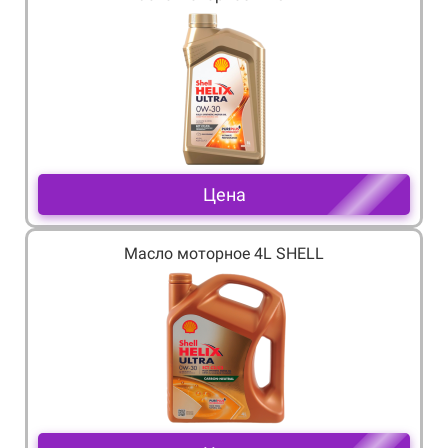
Цена
Масло моторное 4L SHELL