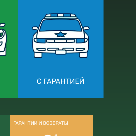
С ГАРАНТИЕЙ
ГАРАНТИИ И ВОЗВРАТЫ