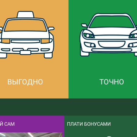
ВЫГОДНО
ТОЧНО
Й САМ
ПЛАТИ БОНУСАМИ