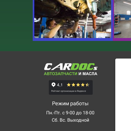
Режим работы
Пн.-Пт. с 9-00 до 18-00
Сб. Вс. Выходной