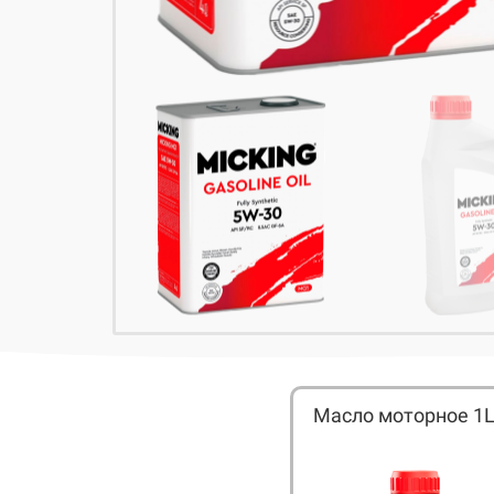
Масло моторное 1L