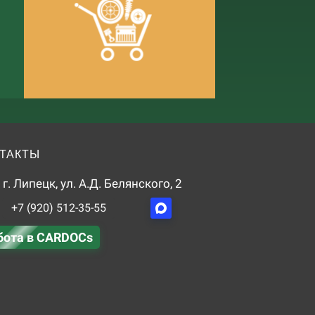
ТАКТЫ
г. Липецк, ул. А.Д. Белянского, 2
+7 (920) 512-35-55
бота в CARDOCs