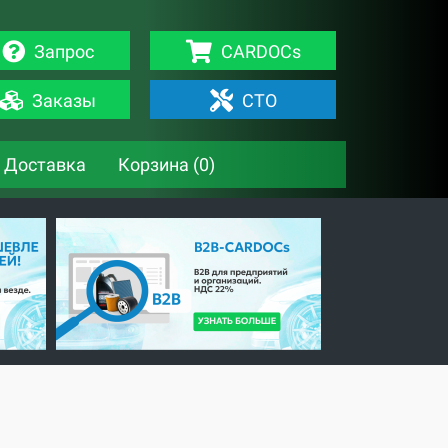
Запрос
CARDOCs
Заказы
СТО
Доставка
Корзина (
0
)