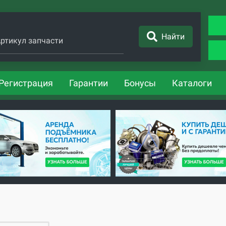
Найти
ртикул запчасти
Регистрация
Гарантии
Бонусы
Каталоги