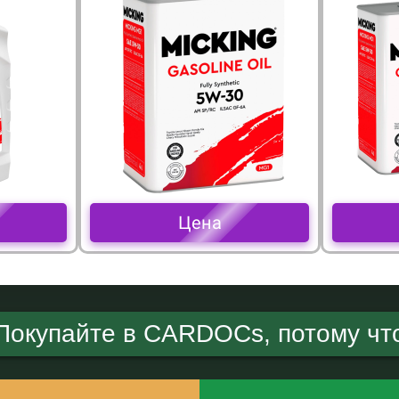
Цена
Покупайте в CARDOCs, потому чт