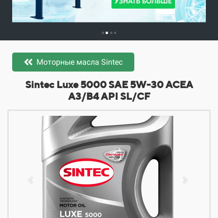
Моторные масла Sintec
​​​​Sintec Luxe 5000 SAE 5W-30 ACEA
A3/B4 API SL/CF