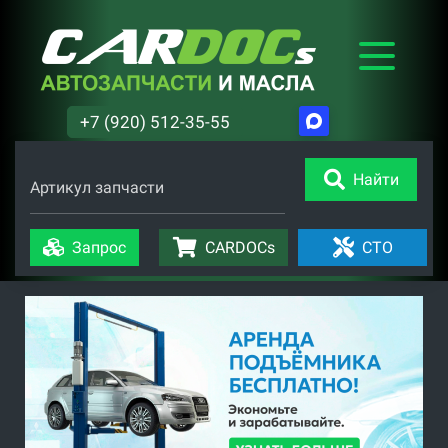
+7 (920) 512-35-55
Найти
Артикул запчасти
Запрос
CARDOCs
СТО