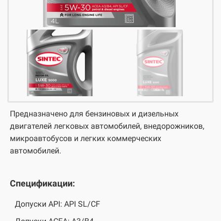
Предназначено для бензиновых и дизельных
двигателей легковых автомобилей, внедорожников,
микроавтобусов и легких коммерческих
автомобилей.
Спецификации:
Допуски API: API SL/CF