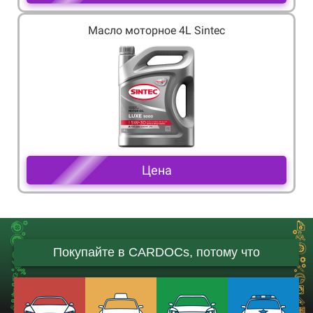
Масло моторное 4L Sintec
Цена
Покупайте в CARDOCs, потому что