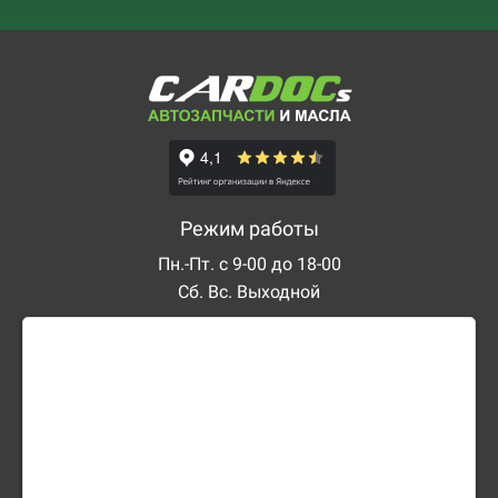
Режим работы
Пн.-Пт. с 9-00 до 18-00
Сб. Вс. Выходной