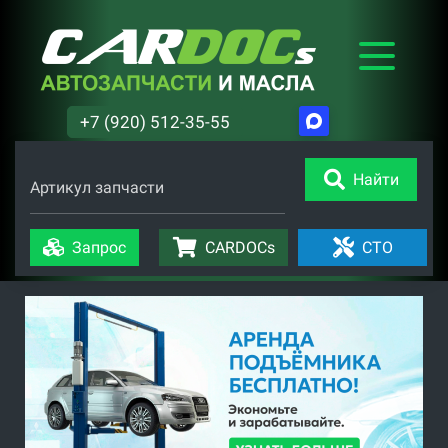
+7 (920) 512-35-55
Найти
Артикул запчасти
Запрос
CARDOCs
СТО