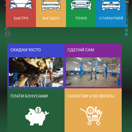
БЫСТРО
ВЫГОДНО
ТОЧНО
С ГАРАНТИЕЙ
СКИДКИ 90СТО
СДЕЛАЙ САМ
ПЛАТИ БОНУСАМИ
ГАРАНТИИ И ВОЗВРАТЫ