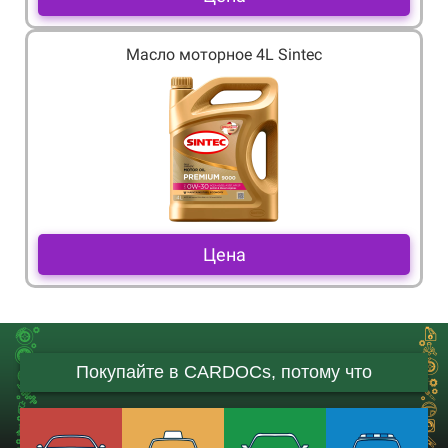
Масло моторное 4L Sintec
Цена
Покупайте в CARDOCs, потому что