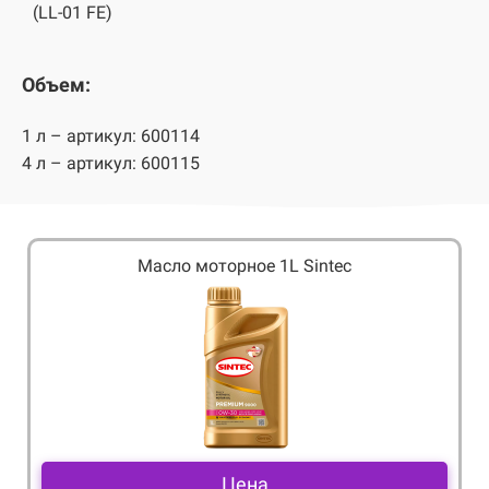
(LL-01 FE)
Объем:
1 л – артикул: 600114
4 л – артикул: 600115
Масло моторное 1L Sintec
Цена