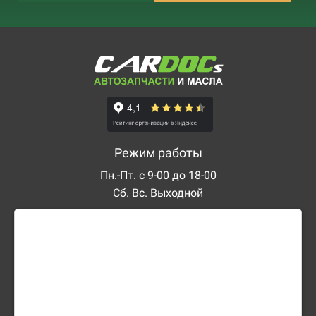
Режим работы
Пн.-Пт. с 9-00 до 18-00
Сб. Вс. Выходной