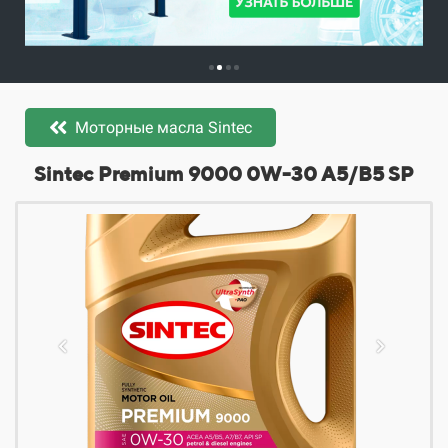
Моторные масла Sintec
​​​​Sintec Premium 9000 0W-30 A5/B5 SP