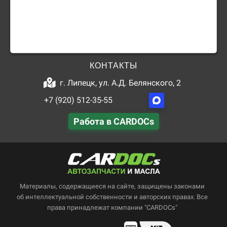
КОНТАКТЫ
г. Липецк, ул. А.Д. Белянского, 2
+7 (920) 512-35-55
Работа в CARDOCs
Материалы, содержащиеся на сайте, защищены законами
об интеллектуальной собственности и авторских правах. Все
права принадлежат компании "CARDOCs"