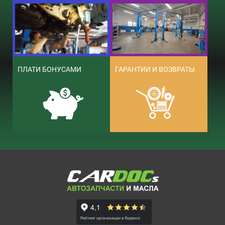
ПЛАТИ БОНУСАМИ
ГАРАНТИИ И ВОЗВРАТЫ