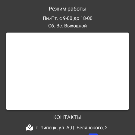
Режим работы
Пн.-Пт. с 9-00 до 18-00
Сб. Вс. Выходной
КОНТАКТЫ
г. Липецк, ул. А.Д. Белянского, 2