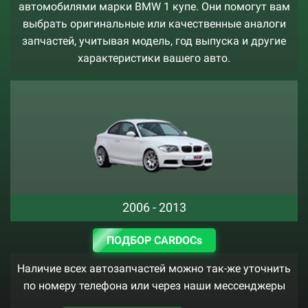
автомобилями марки BMW 1 купе. Они помогут вам
выбрать оригинальные или качественные аналоги
запчастей, учитывая модель, год выпуска и другие
характеристики вашего авто.
2006 - 2013
ПОДБОР CARDOCs
Наличие всех автозапчастей можно так-же уточнить
по номеру телефона или через наши мессенджеры