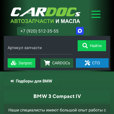
+7 (920) 512-35-55
Найти
Артикул запчасти
Запрос
CARDOCs
СТО
Подборы для BMW
BMW 3 Compact IV
Наши специалисты имеют большой опыт работы с