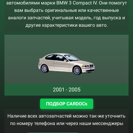
автомобилями марки BMW 3 Compact IV. Они помогут
вам выбрать оригинальные или качественные
аналоги запчастей, учитывая модель, год выпуска и
другие характеристики вашего авто.
2001 - 2005
ПОДБОР CARDOCs
Наличие всех автозапчастей можно так-же уточнить
по номеру телефона или через наши мессенджеры