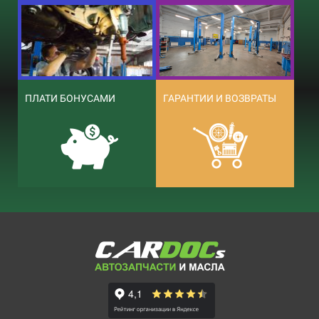
ПЛАТИ БОНУСАМИ
ГАРАНТИИ И ВОЗВРАТЫ