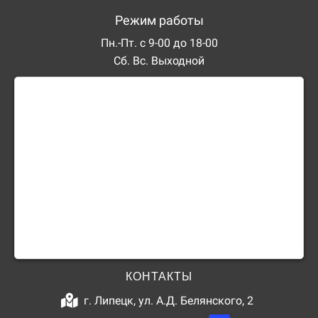
Режим работы
Пн.-Пт. с 9-00 до 18-00
Сб. Вс. Выходной
КОНТАКТЫ
г. Липецк, ул. А.Д. Белянского, 2