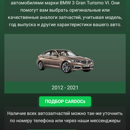
автомобилями марки BMW 3 Gran Turismo VI. Они
помогут вам выбрать оригинальные или
качественные аналоги запчастей, учитывая модель,
год выпуска и другие характеристики вашего авто.
2012 - 2021
ПОДБОР CARDOCs
Наличие всех автозапчастей можно так-же уточнить
по номеру телефона или через наши мессенджеры