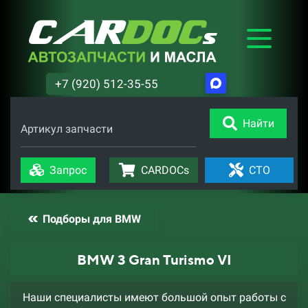
+7 (920) 512-35-55
Найти
Артикул запчасти
Запрос
CARDOCs
СТО
Подборы для BMW
BMW 3 Gran Turismo VI
Наши специалисты имеют большой опыт работы с