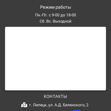
Режим работы
Пн.-Пт. с 9-00 до 18-00
Сб. Вс. Выходной
КОНТАКТЫ
г. Липецк, ул. А.Д. Белянского, 2