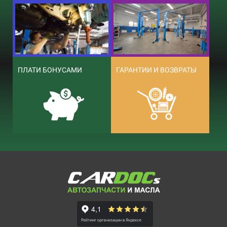
ПЛАТИ БОНУСАМИ
ГАРАНТИИ И ВОЗВРАТЫ