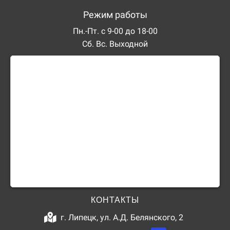
Режим работы
Пн.-Пт. с 9-00 до 18-00
Сб. Вс. Выходной
КОНТАКТЫ
г. Липецк, ул. А.Д. Белянского, 2