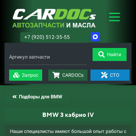
+7 (920) 512-35-55
Найти
Артикул запчасти
Запрос
CARDOCs
СТО
Подборы для BMW
BMW 3 кабрио IV
Наши специалисты имеют большой опыт работы с