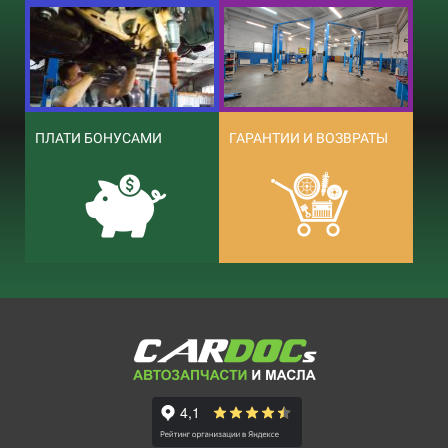
ПЛАТИ БОНУСАМИ
ГАРАНТИИ И ВОЗВРАТЫ