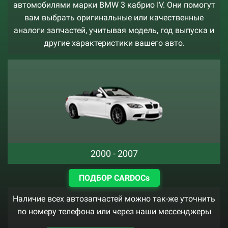
автомобилями марки BMW 3 кабрио IV. Они помогут
вам выбрать оригинальные или качественные
аналоги запчастей, учитывая модель, год выпуска и
другие характеристики вашего авто.
2000 - 2007
ПОДБОР CARDOCs
Наличие всех автозапчастей можно так-же уточнить
по номеру телефона или через наши мессенджеры