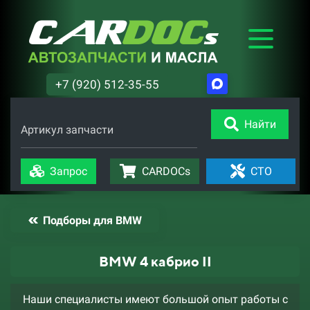
+7 (920) 512-35-55
Найти
Артикул запчасти
Запрос
CARDOCs
СТО
Подборы для BMW
BMW 4 кабрио II
Наши специалисты имеют большой опыт работы с