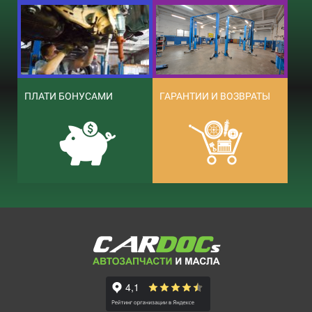
ПЛАТИ БОНУСАМИ
ГАРАНТИИ И ВОЗВРАТЫ