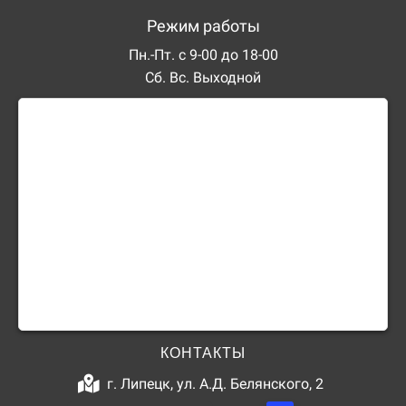
Режим работы
Пн.-Пт. с 9-00 до 18-00
Сб. Вс. Выходной
КОНТАКТЫ
г. Липецк, ул. А.Д. Белянского, 2