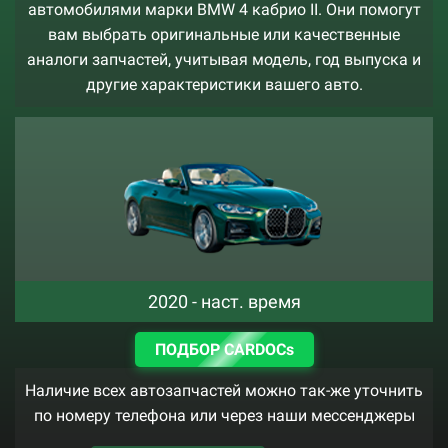
автомобилями марки BMW 4 кабрио II. Они помогут
вам выбрать оригинальные или качественные
аналоги запчастей, учитывая модель, год выпуска и
другие характеристики вашего авто.
2020 - наст. время
ПОДБОР CARDOCs
Наличие всех автозапчастей можно так-же уточнить
по номеру телефона или через наши мессенджеры