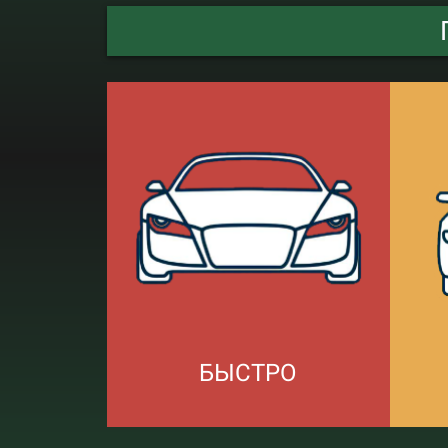
БЫСТРО