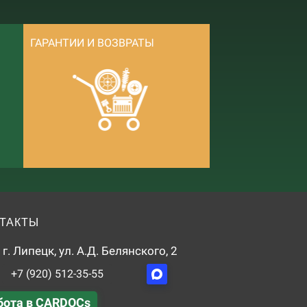
ГАРАНТИИ И ВОЗВРАТЫ
ТАКТЫ
г. Липецк, ул. А.Д. Белянского, 2
+7 (920) 512-35-55
бота в CARDOCs