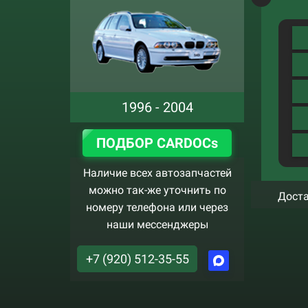
1996 - 2004
ПОДБОР CARDOCs
Наличие всех автозапчастей
можно так-же уточнить по
Доста
номеру телефона или через
наши мессенджеры
+7 (920) 512-35-55