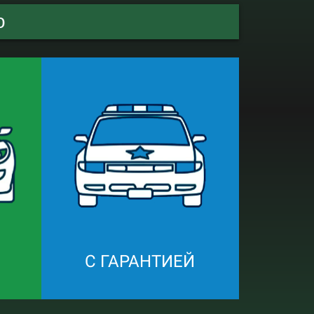
о
С ГАРАНТИЕЙ