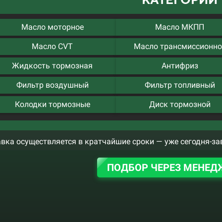
Масло моторное
Масло МКПП
Масло CVT
Масло трансмиссионно
Жидкость тормозная
Антифриз
Фильтр воздушный
Фильтр топливный
Колодки тормозные
Диск тормозной
вка осуществляется в кратчайшие сроки — уже сегодня-за
ПОДБОР ЧЕРЕЗ МЕНЕД