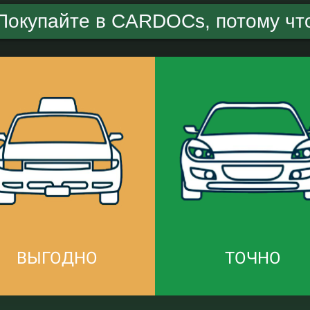
Покупайте в CARDOCs, потому чт
ВЫГОДНО
ТОЧНО