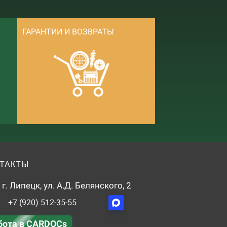
ГАРАНТИИ И ВОЗВРАТЫ
ТАКТЫ
г. Липецк, ул. А.Д. Белянского, 2
+7 (920) 512-35-55
бота в CARDOCs