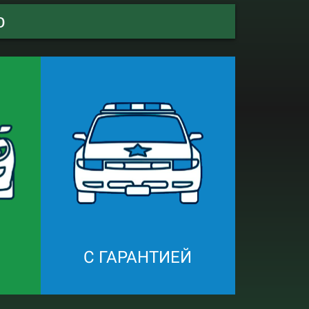
о
С ГАРАНТИЕЙ