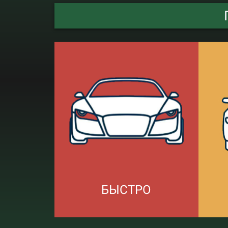
БЫСТРО