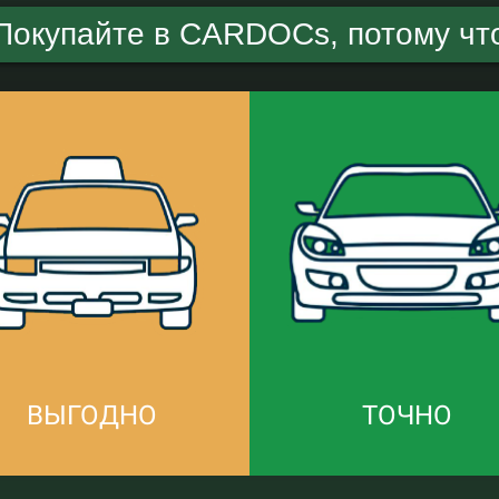
Покупайте в CARDOCs, потому чт
ВЫГОДНО
ТОЧНО