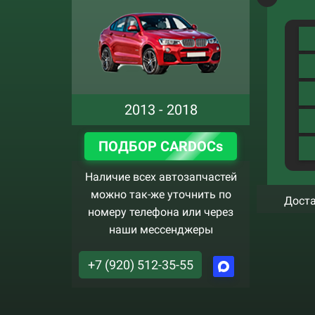
2013 - 2018
ПОДБОР CARDOCs
Наличие всех автозапчастей
можно так-же уточнить по
Доста
номеру телефона или через
наши мессенджеры
+7 (920) 512-35-55