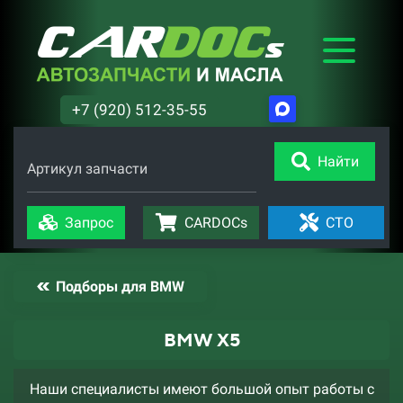
+7 (920) 512-35-55
Найти
Артикул запчасти
Запрос
CARDOCs
СТО
Подборы для BMW
BMW X5
Наши специалисты имеют большой опыт работы с