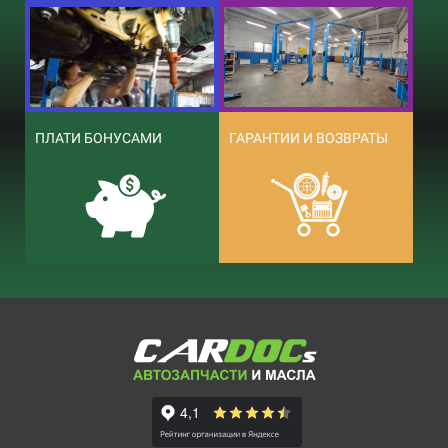
ПЛАТИ БОНУСАМИ
ГАРАНТИИ И ВОЗВРАТЫ