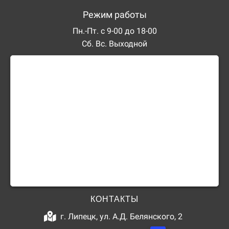
Режим работы
Пн.-Пт. с 9-00 до 18-00
Сб. Вс. Выходной
КОНТАКТЫ
г. Липецк, ул. А.Д. Белянского, 2