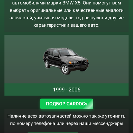
автомобилями марки BMW X5. Они помогут вам
выбрать оригинальные или качественные аналоги
запчастей, учитывая модель, год выпуска и другие
характеристики вашего авто.
1999 - 2006
ПОДБОР CARDOCs
Наличие всех автозапчастей можно так-же уточнить
по номеру телефона или через наши мессенджеры