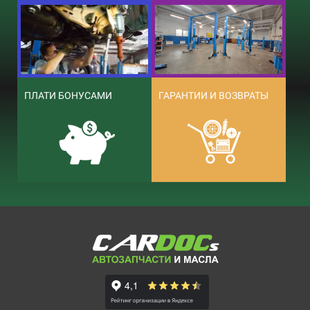
ПЛАТИ БОНУСАМИ
ГАРАНТИИ И ВОЗВРАТЫ