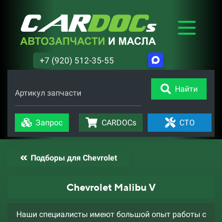
+7 (920) 512-35-55
Найти
Артикул запчасти
Запрос
CARDOCs
СТО
Подборы для Chevrolet
Chevrolet Malibu V
Наши специалисты имеют большой опыт работы с