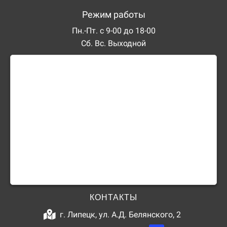
Режим работы
Пн.-Пт. с 9-00 до 18-00
Сб. Вс. Выходной
КОНТАКТЫ
г. Липецк, ул. А.Д. Белянского, 2