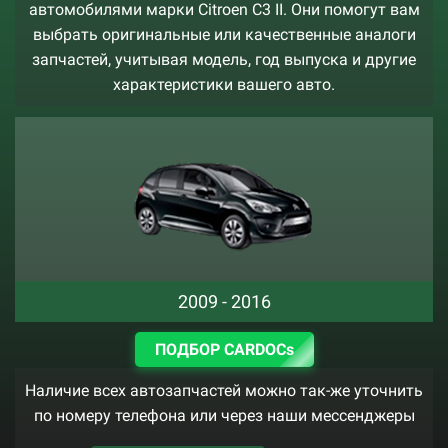
автомобилями марки Citroen C3 II. Они помогут вам
выбрать оригинальные или качественные аналоги
запчастей, учитывая модель, год выпуска и другие
характеристики вашего авто.
2009 - 2016
ПОДБОР CARDOCs
Наличие всех автозапчастей можно так-же уточнить
по номеру телефона или через наши мессенджеры