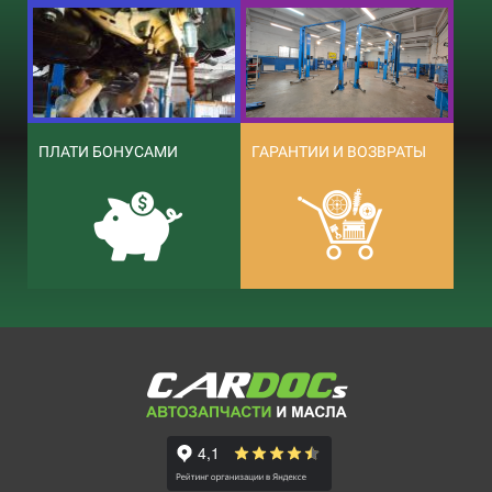
ПЛАТИ БОНУСАМИ
ГАРАНТИИ И ВОЗВРАТЫ