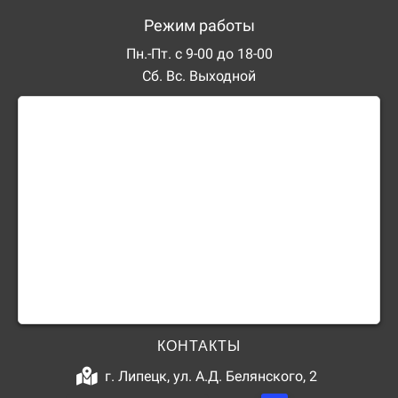
Режим работы
Пн.-Пт. с 9-00 до 18-00
Сб. Вс. Выходной
КОНТАКТЫ
г. Липецк, ул. А.Д. Белянского, 2