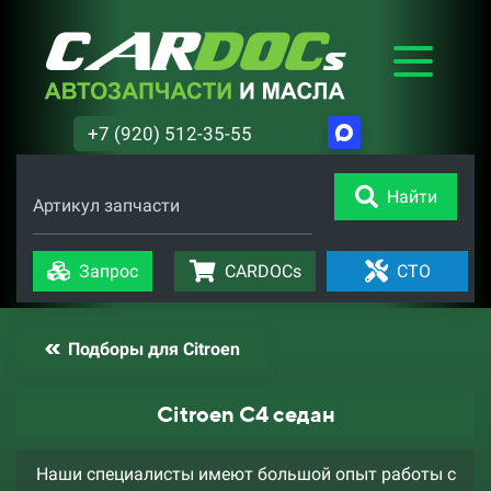
+7 (920) 512-35-55
Найти
Артикул запчасти
Запрос
CARDOCs
СТО
Подборы для Citroen
Citroen C4 седан
Наши специалисты имеют большой опыт работы с