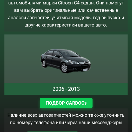
автомобилями марки Citroen C4 седан. Они помогут
вам выбрать оригинальные или качественные
аналоги запчастей, учитывая модель, год выпуска и
другие характеристики вашего авто.
2006 - 2013
ПОДБОР CARDOCs
Наличие всех автозапчастей можно так-же уточнить
по номеру телефона или через наши мессенджеры