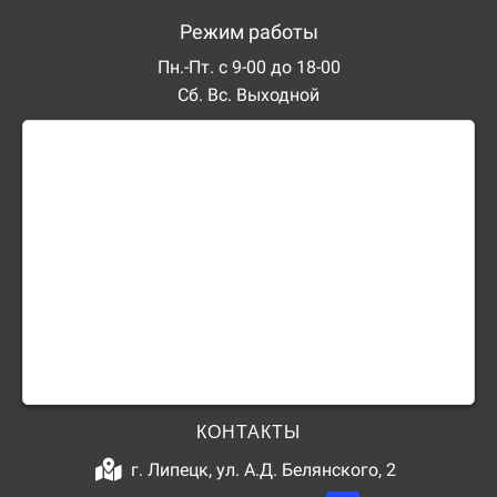
Режим работы
Пн.-Пт. с 9-00 до 18-00
Сб. Вс. Выходной
КОНТАКТЫ
г. Липецк, ул. А.Д. Белянского, 2