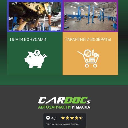
ПЛАТИ БОНУСАМИ
ГАРАНТИИ И ВОЗВРАТЫ