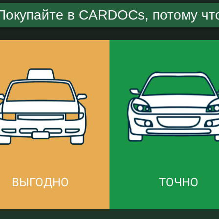
Покупайте в CARDOCs, потому чт
ВЫГОДНО
ТОЧНО