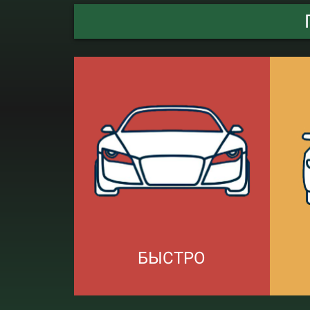
БЫСТРО