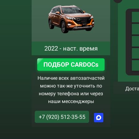
2022 - наст. время
ПОДБОР CARDOCs
Наличие всех автозапчастей
можно так-же уточнить по
Доста
номеру телефона или через
наши мессенджеры
+7 (920) 512-35-55