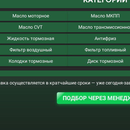
Масло моторное
Масло МКПП
Масло CVT
Масло трансмиссионно
Жидкость тормозная
Антифриз
Фильтр воздушный
Фильтр топливный
Колодки тормозные
Диск тормозной
вка осуществляется в кратчайшие сроки — уже сегодня-за
ПОДБОР ЧЕРЕЗ МЕНЕД