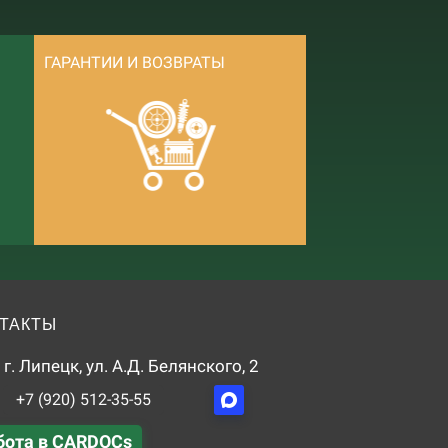
ГАРАНТИИ И ВОЗВРАТЫ
ТАКТЫ
г. Липецк, ул. А.Д. Белянского, 2
+7 (920) 512-35-55
бота в CARDOCs