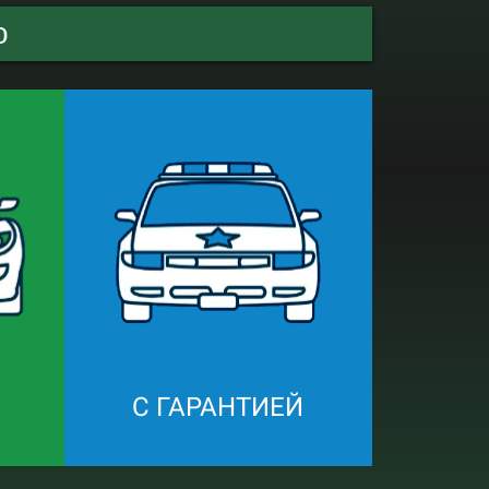
о
С ГАРАНТИЕЙ