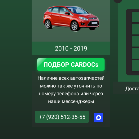
2010 - 2019
ПОДБОР CARDOCs
Наличие всех автозапчастей
можно так-же уточнить по
Доста
номеру телефона или через
наши мессенджеры
+7 (920) 512-35-55