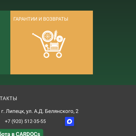
ГАРАНТИИ И ВОЗВРАТЫ
ТАКТЫ
г. Липецк, ул. А.Д. Белянского, 2
+7 (920) 512-35-55
бота в CARDOCs