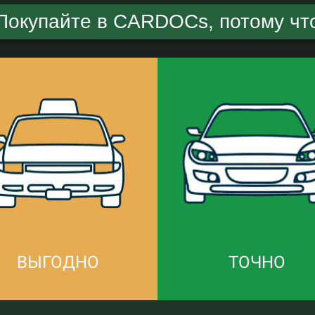
Покупайте в CARDOCs, потому чт
ВЫГОДНО
ТОЧНО