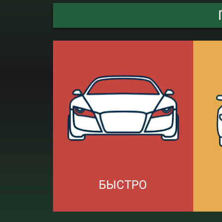
БЫСТРО