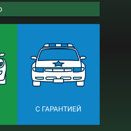
о
С ГАРАНТИЕЙ