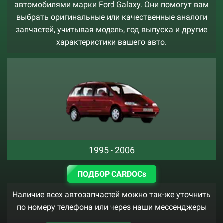
автомобилями марки Ford Galaxy. Они помогут вам
выбрать оригинальные или качественные аналоги
запчастей, учитывая модель, год выпуска и другие
характеристики вашего авто.
1995 - 2006
ПОДБОР CARDOCs
Наличие всех автозапчастей можно так-же уточнить
по номеру телефона или через наши мессенджеры