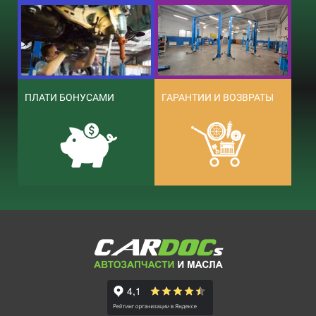
ПЛАТИ БОНУСАМИ
ГАРАНТИИ И ВОЗВРАТЫ