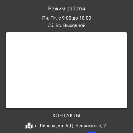
Режим работы
Пн.-Пт. с 9-00 до 18-00
Сб. Вс. Выходной
КОНТАКТЫ
г. Липецк, ул. А.Д. Белянского, 2