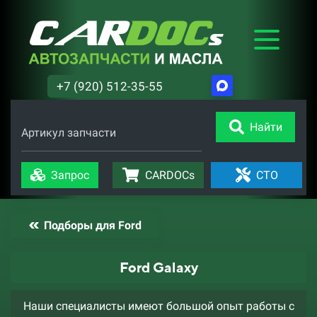
+7 (920) 512-35-55
Найти
Артикул запчасти
Запрос
CARDOCs
СТО
Подборы для Ford
Ford Galaxy
Наши специалисты имеют большой опыт работы с