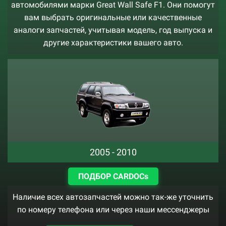
автомобилями марки Great Wall Safe F1. Они помогут
вам выбрать оригинальные или качественные
аналоги запчастей, учитывая модель, год выпуска и
другие характеристики вашего авто.
2005 - 2010
ПОДБОР CARDOCs
Наличие всех автозапчастей можно так-же уточнить
по номеру телефона или через наши мессенджеры