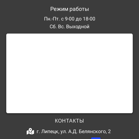
Режим работы
Пн.-Пт. с 9-00 до 18-00
Сб. Вс. Выходной
КОНТАКТЫ
г. Липецк, ул. А.Д. Белянского, 2