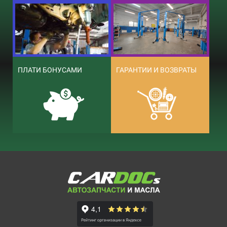
ПЛАТИ БОНУСАМИ
ГАРАНТИИ И ВОЗВРАТЫ