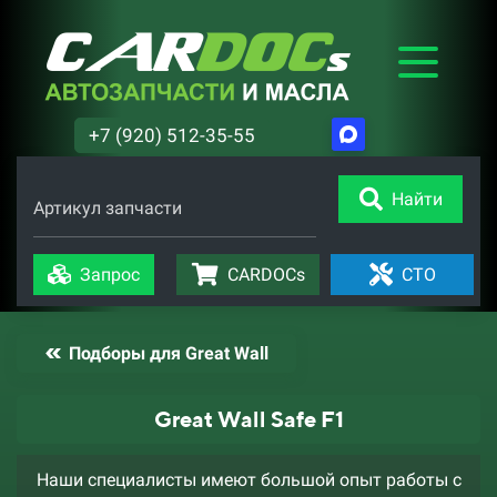
+7 (920) 512-35-55
Найти
Артикул запчасти
Запрос
CARDOCs
СТО
Подборы для Great Wall
Great Wall Safe F1
Наши специалисты имеют большой опыт работы с