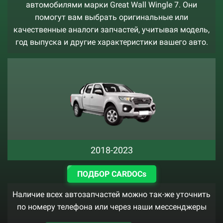
автомобилями марки Great Wall Wingle 7. Они
помогут вам выбрать оригинальные или
качественные аналоги запчастей, учитывая модель,
год выпуска и другие характеристики вашего авто.
2018-2023
ПОДБОР CARDOCs
Наличие всех автозапчастей можно так-же уточнить
по номеру телефона или через наши мессенджеры