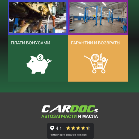
ПЛАТИ БОНУСАМИ
ГАРАНТИИ И ВОЗВРАТЫ