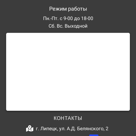
Режим работы
Пн.-Пт. с 9-00 до 18-00
Сб. Вс. Выходной
КОНТАКТЫ
г. Липецк, ул. А.Д. Белянского, 2