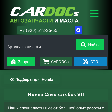
+7 (920) 512-35-55
Найти
Артикул запчасти
Запрос
CARDOCs
СТО
Подборы для Honda
Honda Civic хэтчбек VII
Наши специалисты имеют большой опыт работы с