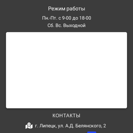
Режим работы
Пн.-Пт. с 9-00 до 18-00
Сб. Вс. Выходной
КОНТАКТЫ
г. Липецк, ул. А.Д. Белянского, 2