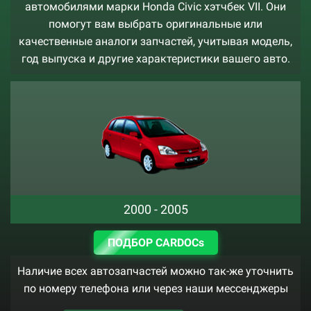
автомобилями марки Honda Civic хэтчбек VII. Они
помогут вам выбрать оригинальные или
качественные аналоги запчастей, учитывая модель,
год выпуска и другие характеристики вашего авто.
2000 - 2005
ПОДБОР CARDOCs
Наличие всех автозапчастей можно так-же уточнить
по номеру телефона или через наши мессенджеры