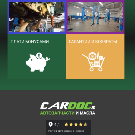
ПЛАТИ БОНУСАМИ
ГАРАНТИИ И ВОЗВРАТЫ