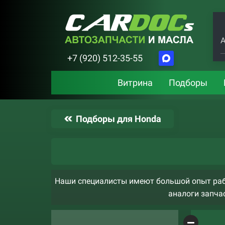
А
+7 (920) 512-35-55
Витрина
Подборы
Подборы для Honda
Наши специалисты имеют большой опыт рабо
аналоги запчас