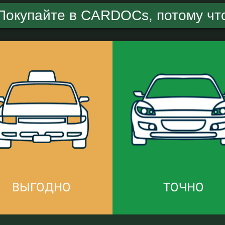
Покупайте в CARDOCs, потому чт
ВЫГОДНО
ТОЧНО