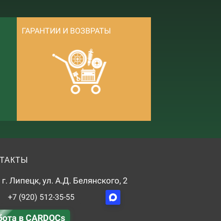
ГАРАНТИИ И ВОЗВРАТЫ
ТАКТЫ
г. Липецк, ул. А.Д. Белянского, 2
+7 (920) 512-35-55
бота в CARDOCs