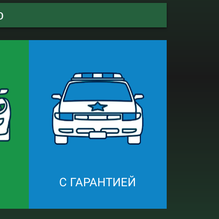
о
С ГАРАНТИЕЙ