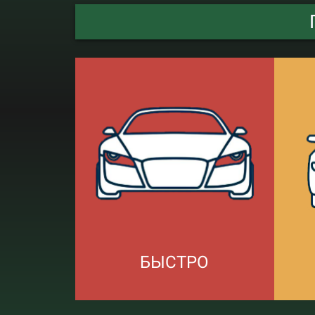
БЫСТРО