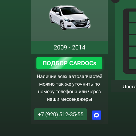
2009 - 2014
ПОДБОР CARDOCs
Наличие всех автозапчастей
можно так-же уточнить по
Доста
номеру телефона или через
наши мессенджеры
+7 (920) 512-35-55