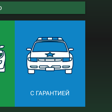
о
С ГАРАНТИЕЙ