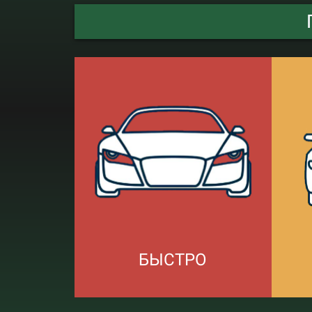
БЫСТРО