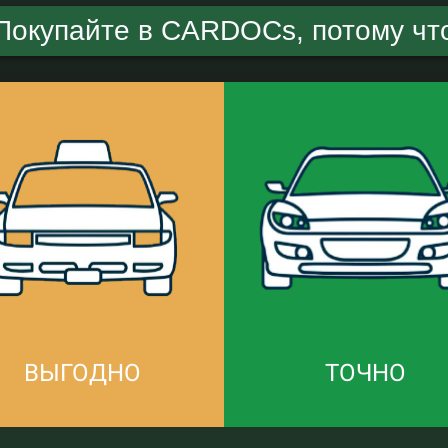
Покупайте в CARDOCs, потому чт
ВЫГОДНО
ТОЧНО