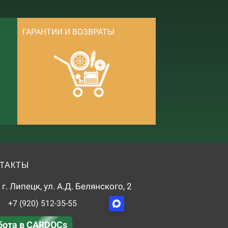
ГАРАНТИИ И ВОЗВРАТЫ
ТАКТЫ
г. Липецк, ул. А.Д. Белянского, 2
+7 (920) 512-35-55
бота в CARDOCs