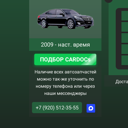
2009 - наст. время
ПОДБОР CARDOCs
Наличие всех автозапчастей
можно так-же уточнить по
Доста
номеру телефона или через
наши мессенджеры
+7 (920) 512-35-55