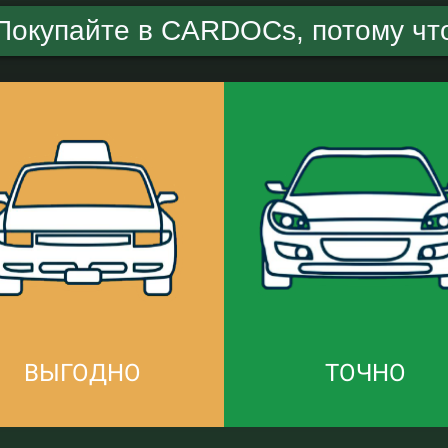
Покупайте в CARDOCs, потому чт
ВЫГОДНО
ТОЧНО