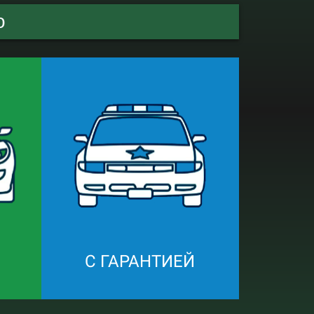
о
С ГАРАНТИЕЙ