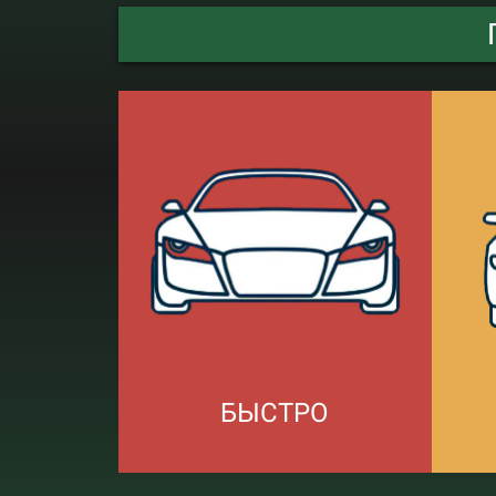
БЫСТРО