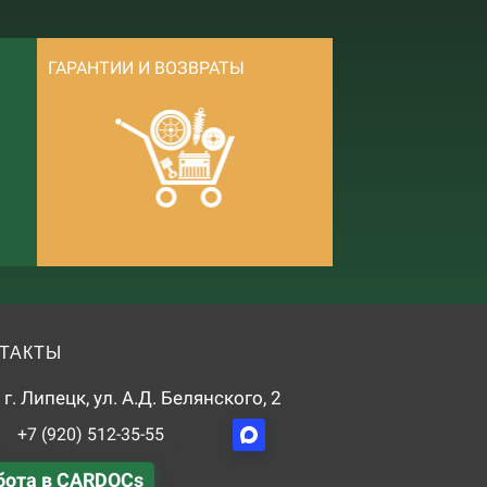
ГАРАНТИИ И ВОЗВРАТЫ
ТАКТЫ
г. Липецк, ул. А.Д. Белянского, 2
+7 (920) 512-35-55
бота в CARDOCs