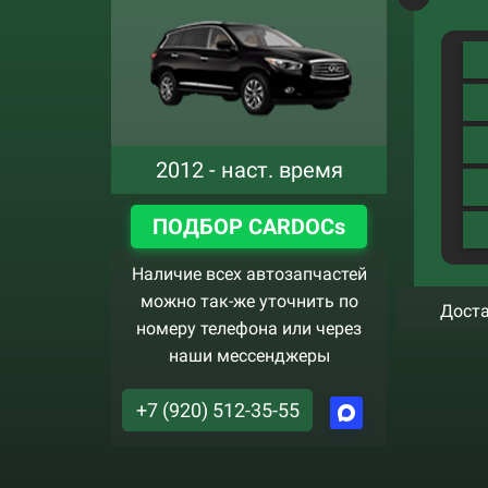
2012 - наст. время
ПОДБОР CARDOCs
Наличие всех автозапчастей
можно так-же уточнить по
Доста
номеру телефона или через
наши мессенджеры
+7 (920) 512-35-55