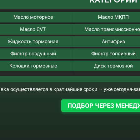
Масло моторное
Масло МКПП
Масло CVT
Масло трансмиссионно
Жидкость тормозная
Антифриз
Фильтр воздушный
Фильтр топливный
Колодки тормозные
Диск тормозной
вка осуществляется в кратчайшие сроки — уже сегодня-за
ПОДБОР ЧЕРЕЗ МЕНЕД