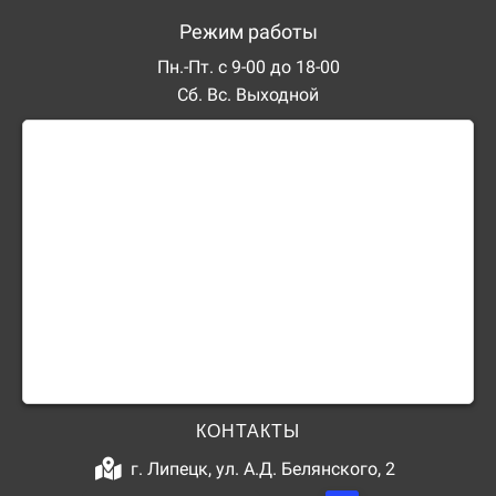
Режим работы
Пн.-Пт. с 9-00 до 18-00
Сб. Вс. Выходной
КОНТАКТЫ
г. Липецк, ул. А.Д. Белянского, 2