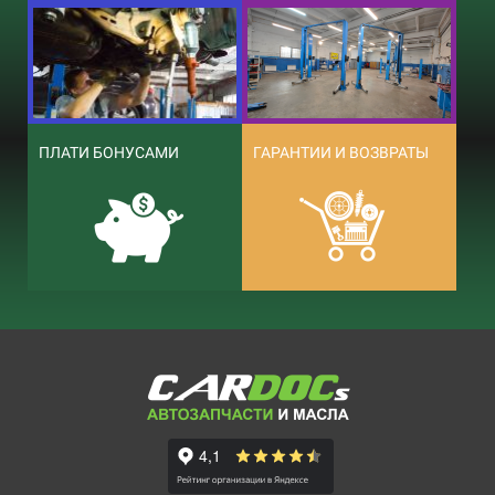
ПЛАТИ БОНУСАМИ
ГАРАНТИИ И ВОЗВРАТЫ