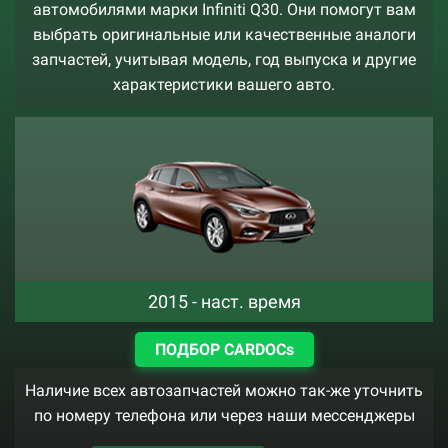
автомобилями марки Infiniti Q30. Они помогут вам
выбрать оригинальные или качественные аналоги
запчастей, учитывая модель, год выпуска и другие
характеристики вашего авто.
2015 - наст. время
ПОДБОР CARDOCs
Наличие всех автозапчастей можно так-же уточнить
по номеру телефона или через наши мессенджеры