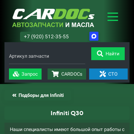
+7 (920) 512-35-55
Найти
Артикул запчасти
Запрос
CARDOCs
СТО
Подборы для Infiniti
Infiniti Q30
Наши специалисты имеют большой опыт работы с