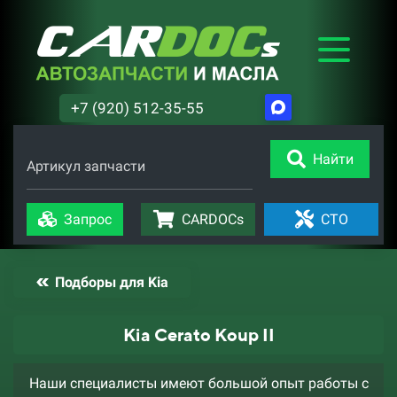
+7 (920) 512-35-55
Найти
Артикул запчасти
Запрос
CARDOCs
СТО
Подборы для Kia
Kia Cerato Koup II
Наши специалисты имеют большой опыт работы с