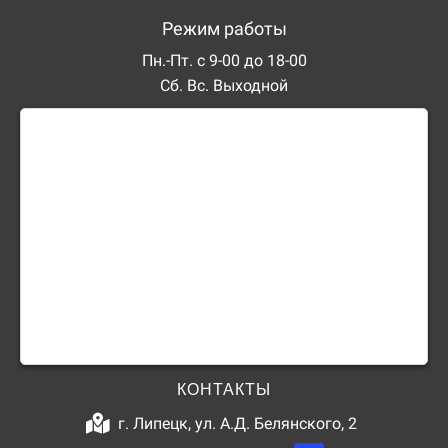
Режим работы
Пн.-Пт. с 9-00 до 18-00
Сб. Вс. Выходной
КОНТАКТЫ
г. Липецк, ул. А.Д. Белянского, 2