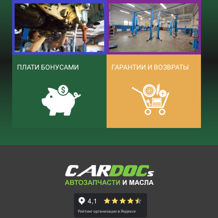
ПЛАТИ БОНУСАМИ
ГАРАНТИИ И ВОЗВРАТЫ