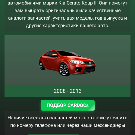
автомобилями марки Kia Cerato Koup II. Они помогут
вам выбрать оригинальные или качественные
аналоги запчастей, учитывая модель, год выпуска и
другие характеристики вашего авто.
2008 - 2013
ПОДБОР CARDOCs
Наличие всех автозапчастей можно так-же уточнить
по номеру телефона или через наши мессенджеры