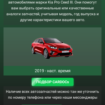
автомобилями марки Kia Pro Ceed III. Они помогут
вам выбрать оригинальные или качественные
аналоги запчастей, учитывая модель, год выпуска и
другие характеристики вашего авто.
2019 - наст. время
ПОДБОР CARDOCs
Наличие всех автозапчастей можно так-же уточнить
по номеру телефона или через наши мессенджеры