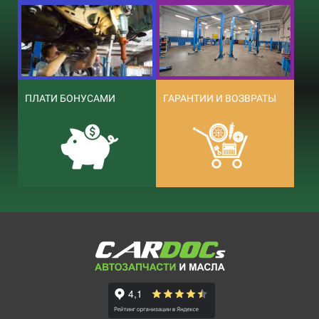
ПЛАТИ БОНУСАМИ
ГАРАНТИИ И ВОЗВРАТЫ