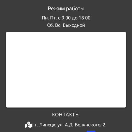
Режим работы
Пн.-Пт. с 9-00 до 18-00
Сб. Вс. Выходной
КОНТАКТЫ
г. Липецк, ул. А.Д. Белянского, 2