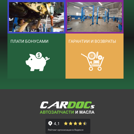
ПЛАТИ БОНУСАМИ
ГАРАНТИИ И ВОЗВРАТЫ