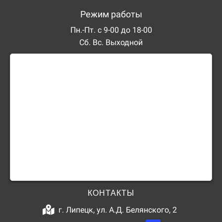
Режим работы
Пн.-Пт. с 9-00 до 18-00
Сб. Вс. Выходной
КОНТАКТЫ
г. Липецк, ул. А.Д. Белянского, 2