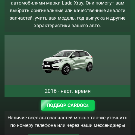
автомобилями марки Lada Xray. Они помогут вам
выбрать оригинальные или качественные аналоги
запчастей, учитывая модель, год выпуска и другие
характеристики вашего авто.
2016 - наст. время
ПОДБОР CARDOCs
Наличие всех автозапчастей можно так-же уточнить
по номеру телефона или через наши мессенджеры