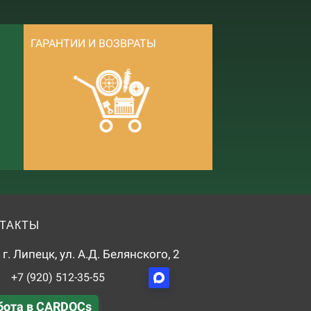
ГАРАНТИИ И ВОЗВРАТЫ
ТАКТЫ
г. Липецк, ул. А.Д. Белянского, 2
+7 (920) 512-35-55
бота в CARDOCs