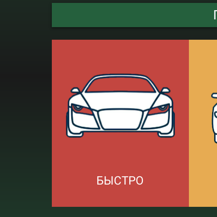
БЫСТРО