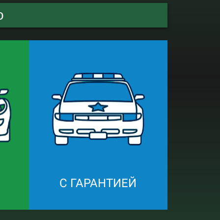
о
С ГАРАНТИЕЙ