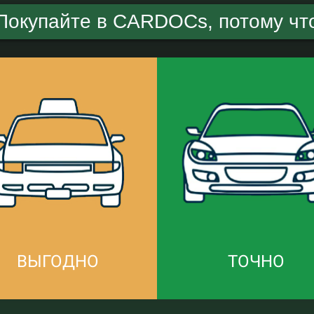
Покупайте в CARDOCs, потому чт
ВЫГОДНО
ТОЧНО