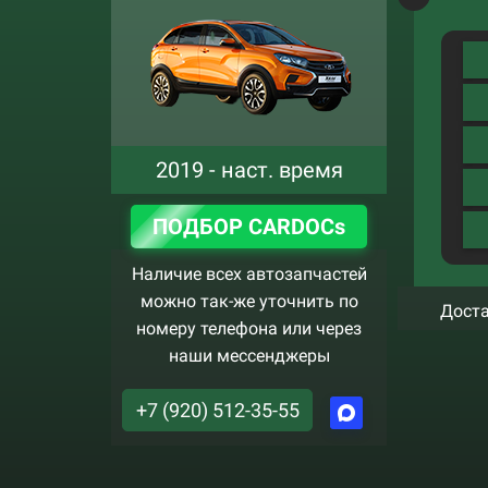
2019 - наст. время
ПОДБОР CARDOCs
Наличие всех автозапчастей
можно так-же уточнить по
Доста
номеру телефона или через
наши мессенджеры
+7 (920) 512-35-55