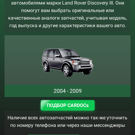
автомобилями марки Land Rover Discovery III. Они
помогут вам выбрать оригинальные или
качественные аналоги запчастей, учитывая модель,
год выпуска и другие характеристики вашего авто.
2004 - 2009
ПОДБОР CARDOCs
Наличие всех автозапчастей можно так-же уточнить
по номеру телефона или через наши мессенджеры