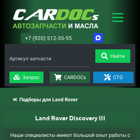
+7 (920) 512-35-55
Найти
Артикул запчасти
Запрос
CARDOCs
СТО
Подборы для Land Rover
Land Rover Discovery III
Наши специалисты имеют большой опыт работы с