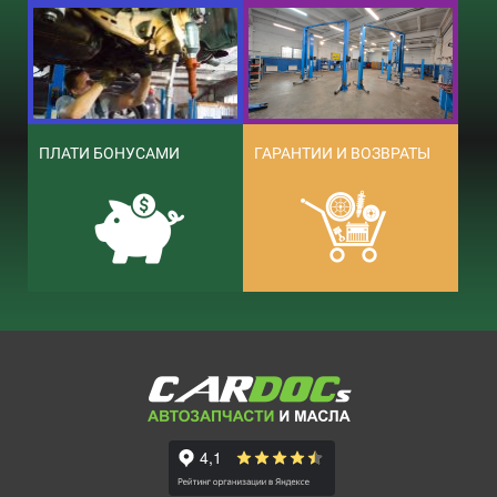
ПЛАТИ БОНУСАМИ
ГАРАНТИИ И ВОЗВРАТЫ