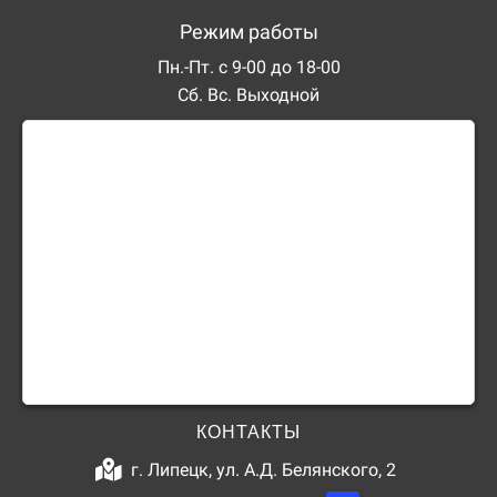
Режим работы
Пн.-Пт. с 9-00 до 18-00
Сб. Вс. Выходной
КОНТАКТЫ
г. Липецк, ул. А.Д. Белянского, 2