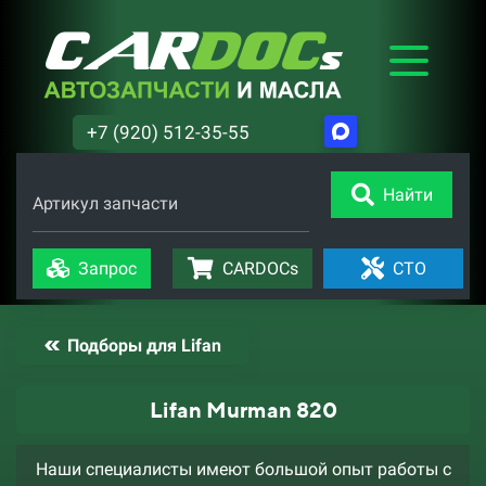
+7 (920) 512-35-55
Найти
Артикул запчасти
Запрос
CARDOCs
СТО
Подборы для Lifan
Lifan Murman 820
Наши специалисты имеют большой опыт работы с