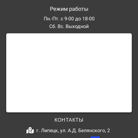
Режим работы
Пн.-Пт. с 9-00 до 18-00
Сб. Вс. Выходной
КОНТАКТЫ
г. Липецк, ул. А.Д. Белянского, 2