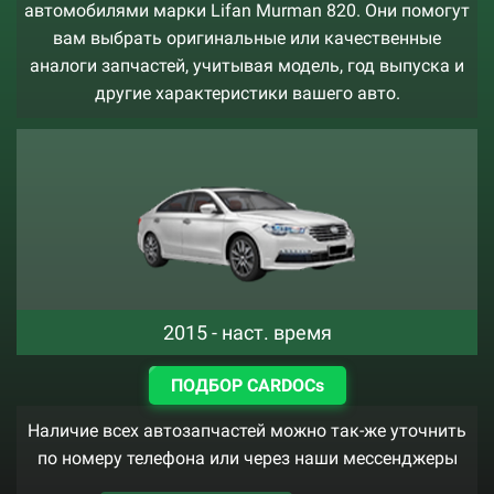
автомобилями марки Lifan Murman 820. Они помогут
вам выбрать оригинальные или качественные
аналоги запчастей, учитывая модель, год выпуска и
другие характеристики вашего авто.
2015 - наст. время
ПОДБОР CARDOCs
Наличие всех автозапчастей можно так-же уточнить
по номеру телефона или через наши мессенджеры