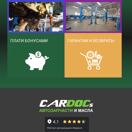
ПЛАТИ БОНУСАМИ
ГАРАНТИИ И ВОЗВРАТЫ